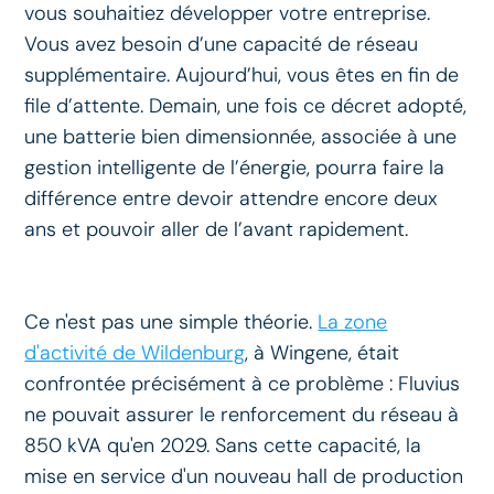
vous souhaitiez développer votre entreprise.
Vous avez besoin d’une capacité de réseau
supplémentaire. Aujourd’hui, vous êtes en fin de
file d’attente. Demain, une fois ce décret adopté,
une batterie bien dimensionnée, associée à une
gestion intelligente de l’énergie, pourra faire la
différence entre devoir attendre encore deux
ans et pouvoir aller de l’avant rapidement.
Ce n'est pas une simple théorie.
La zone
d'activité de Wildenburg
, à Wingene, était
confrontée précisément à ce problème : Fluvius
ne pouvait assurer le renforcement du réseau à
850 kVA qu'en 2029. Sans cette capacité, la
mise en service d'un nouveau hall de production