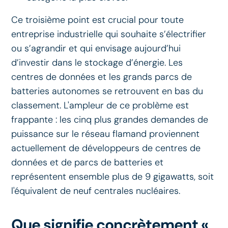
Ce troisième point est crucial pour toute
entreprise industrielle qui souhaite s’électrifier
ou s’agrandir et qui envisage aujourd’hui
d’investir dans le stockage d’énergie. Les
centres de données et les grands parcs de
batteries autonomes se retrouvent en bas du
classement. L'ampleur de ce problème est
frappante : les cinq plus grandes demandes de
puissance sur le réseau flamand proviennent
actuellement de développeurs de centres de
données et de parcs de batteries et
représentent ensemble plus de 9 gigawatts, soit
l'équivalent de neuf centrales nucléaires.
Que signifie concrètement «