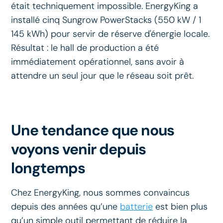
était techniquement impossible. EnergyKing a
installé cinq Sungrow PowerStacks (550 kW / 1
145 kWh) pour servir de réserve d'énergie locale.
Résultat : le hall de production a été
immédiatement opérationnel, sans avoir à
attendre un seul jour que le réseau soit prêt.
Une tendance que nous
voyons venir depuis
longtemps
Chez EnergyKing, nous sommes convaincus
depuis des années qu’une
batterie
est bien plus
qu’un simple outil permettant de réduire la