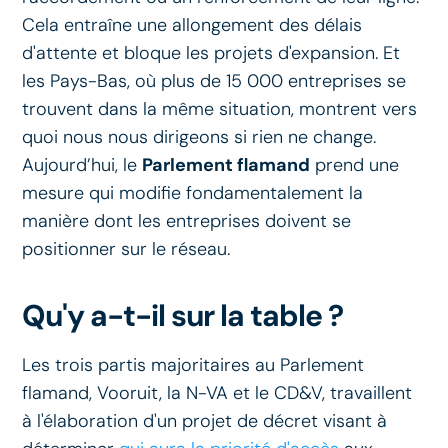
Cela entraîne une allongement des délais
d'attente et bloque les projets d'expansion. Et
les Pays-Bas, où plus de 15 000 entreprises se
trouvent dans la même situation, montrent vers
quoi nous nous dirigeons si rien ne change.
Aujourd’hui, le
Parlement flamand
prend une
mesure qui modifie fondamentalement la
manière dont les entreprises doivent se
positionner sur le réseau.
Qu'y a-t-il sur la table ?
Les trois partis majoritaires au Parlement
flamand, Vooruit, la N-VA et le CD&V, travaillent
à l'élaboration d'un projet de décret visant à