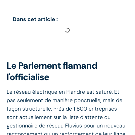
Dans cet article :
Le Parlement flamand
l'officialise
Le réseau électrique en Flandre est saturé. Et
pas seulement de manière ponctuelle, mais de
façon structurelle. Près de 1 800 entreprises
sont actuellement sur la liste d'attente du
gestionnaire de réseau Fluvius pour un nouveau
raccordement ou un renforcement de leur ligne.