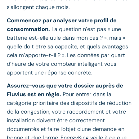
s'allongent chaque mois.
Commencez par analyser votre profil de
consommation.
La question n’est pas « une
batterie est-elle utile dans mon cas ? », mais «
quelle doit être sa capacité, et quels avantages
cela m’apporte-t-il ? ». Les données par quart
d’heure de votre compteur intelligent vous
apportent une réponse concrète.
Assurez-vous que votre dossier auprès de
Fluvius est en règle.
Pour entrer dans la
catégorie prioritaire des dispositifs de réduction
de la congestion, votre raccordement et votre
installation doivent être correctement
documentés et faire l'objet d'une demande en
bonne et due forme. EnergyKing veille à ce que