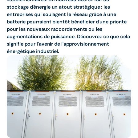
stockage d'énergie un atout stratégique : les
entreprises qui soulagent le réseau grâce à une
batterie pourraient bientôt bénéficier d'une priorité
pour les nouveaux raccordements ou les
augmentations de puissance. Découvrez ce que cela
signifie pour l'avenir de l'approvisionnement
énergétique industriel.