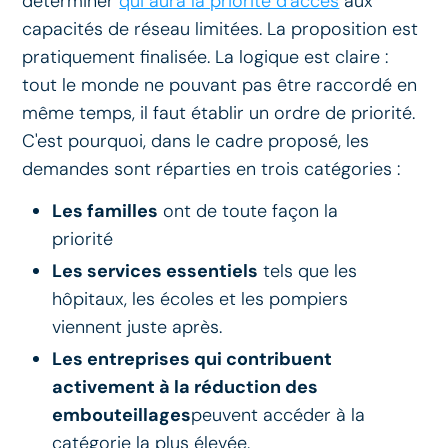
déterminer
qui aura la priorité d'accès
aux
capacités de réseau limitées. La proposition est
pratiquement finalisée. La logique est claire :
tout le monde ne pouvant pas être raccordé en
même temps, il faut établir un ordre de priorité.
C'est pourquoi, dans le cadre proposé, les
demandes sont réparties en trois catégories :
Les familles
ont de toute façon la
priorité
Les services essentiels
tels que les
hôpitaux, les écoles et les pompiers
viennent juste après.
Les entreprises qui contribuent
activement à la réduction des
embouteillages
peuvent accéder à la
catégorie la plus élevée.