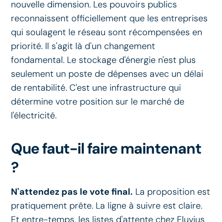
nouvelle dimension. Les pouvoirs publics
reconnaissent officiellement que les entreprises
qui soulagent le réseau sont récompensées en
priorité. Il s'agit là d'un changement
fondamental. Le stockage d'énergie n'est plus
seulement un poste de dépenses avec un délai
de rentabilité. C'est une infrastructure qui
détermine votre position sur le marché de
l'électricité.
Que faut-il faire maintenant
?
N'attendez pas le vote final.
La proposition est
pratiquement prête. La ligne à suivre est claire.
Et entre-temps, les listes d'attente chez Fluvius