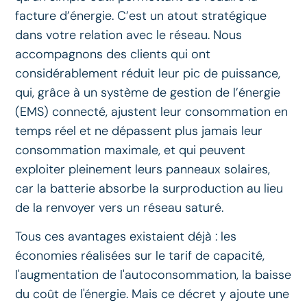
facture d’énergie. C’est un atout stratégique
dans votre relation avec le réseau. Nous
accompagnons des clients qui ont
considérablement réduit leur pic de puissance,
qui, grâce à un système de gestion de l’énergie
(EMS) connecté, ajustent leur consommation en
temps réel et ne dépassent plus jamais leur
consommation maximale, et qui peuvent
exploiter pleinement leurs panneaux solaires,
car la batterie absorbe la surproduction au lieu
de la renvoyer vers un réseau saturé.
Tous ces avantages existaient déjà : les
économies réalisées sur le tarif de capacité,
l'augmentation de l'autoconsommation, la baisse
du coût de l'énergie. Mais ce décret y ajoute une