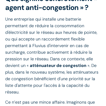
agent anti-congestion » ?
Une entreprise qui installe une batterie
permettant de réduire la consommation
d'électricité sur le réseau aux heures de pointe,
ou qui accepte un raccordement flexible
permettant à Fluvius d'intervenir en cas de
surcharge, contribue activement à réduire la
pression sur le réseau. Dans ce contexte, elle
devient un «
atténuateur de congestion
». De
plus, dans le nouveau système, les atténuateurs
de congestion bénéficient d'une priorité sur la
liste d'attente pour l'accès à la capacité du
réseau.
Ce n’est pas une mince affaire. Imaginons que