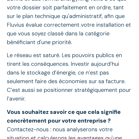
votre dossier soit parfaitement en ordre, tant
sur le plan technique qu'administratif, afin que
Fluvius évalue correctement votre installation et
que vous soyez classé dans la catégorie
bénéficiant d'une priorité.
Le réseau est saturé. Les pouvoirs publics en
tirent les conséquences. Investir aujourd’hui
dans le stockage d’énergie, ce n’est pas
seulement faire des économies sur sa facture.
C’est aussi se positionner stratégiquement pour
l’avenir.
Vous souhaitez savoir ce que cela signifie
concrètement pour votre entreprise ?
Contactez-nous : nous analyserons votre
situation et calculerons les avantages qu'une