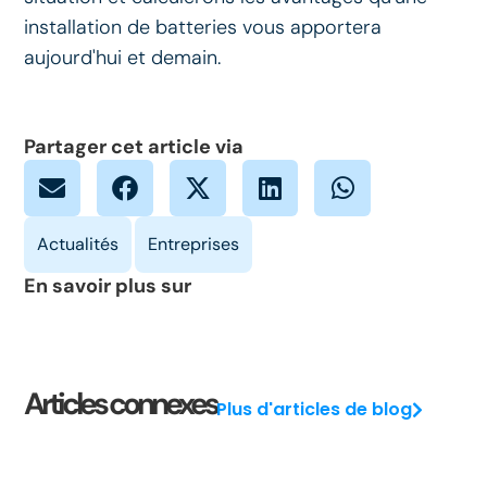
installation de batteries vous apportera
aujourd'hui et demain.
Partager cet article via
En savoir plus sur
Articles connexes
Plus d'articles de blog