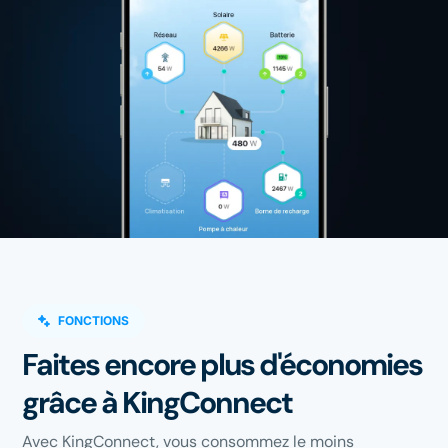
FONCTIONS
Faites encore plus d'économies
grâce à KingConnect
Avec KingConnect, vous consommez le moins