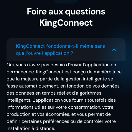
Foire aux questions
KingConnect
KingConnect fonctionne-t-il même sans
que j'ouvre l'application ?
Oui, vous n'avez pas besoin d'ouvrir l'application en
permanence. KingConnect est conçu de manière à ce
que la majeure partie de la gestion intelligente se
fasse automatiquement, en fonction de vos données,
des données en temps réel et d'algorithmes
intelligents. L'application vous fournit toutefois des
informations utiles sur votre consommation, votre
production et vos économies, et vous permet de
définir certaines préférences ou de contrôler votre
installation à distance.