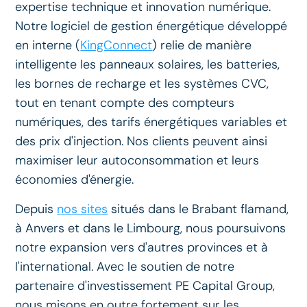
expertise technique et innovation numérique.
Notre logiciel de gestion énergétique développé
en interne (
KingConnect
) relie de manière
intelligente les panneaux solaires, les batteries,
les bornes de recharge et les systèmes CVC,
tout en tenant compte des compteurs
numériques, des tarifs énergétiques variables et
des prix d'injection. Nos clients peuvent ainsi
maximiser leur autoconsommation et leurs
économies d'énergie.
Depuis
nos sites
situés dans le Brabant flamand,
à Anvers et dans le Limbourg, nous poursuivons
notre expansion vers d'autres provinces et à
l'international. Avec le soutien de notre
partenaire d'investissement PE Capital Group,
nous misons en outre fortement sur les