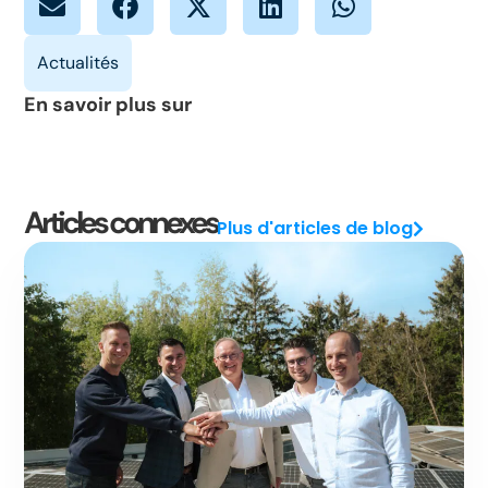
En savoir plus sur
Articles connexes
Plus d'articles de blog