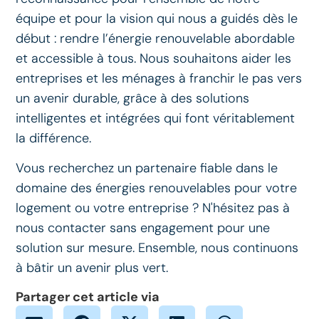
équipe et pour la vision qui nous a guidés dès le
début : rendre l’énergie renouvelable abordable
et accessible à tous. Nous souhaitons aider les
entreprises et les ménages à franchir le pas vers
un avenir durable, grâce à des solutions
intelligentes et intégrées qui font véritablement
la différence.
Vous recherchez un partenaire fiable dans le
domaine des énergies renouvelables pour votre
logement ou votre entreprise ? N'hésitez pas à
nous contacter sans engagement pour une
solution sur mesure. Ensemble, nous continuons
à bâtir un avenir plus vert.
Partager cet article via