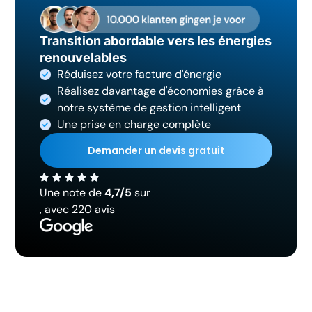
Transition abordable vers les énergies
renouvelables
Réduisez votre facture d'énergie
Réalisez davantage d'économies grâce à
notre système de gestion intelligent
Une prise en charge complète
Demander un devis gratuit
Une note de
4,7/5
sur
, avec 220 avis