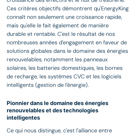
croissance des effectifs et le flux de trésorerie.
Ces critères objectifs démontrent qu'EnergyKing
connaît non seulement une croissance rapide,
mais qu'elle le fait également de manière
durable et rentable. C'est le résultat de nos
nombreuses années d'engagement en faveur de
solutions globales dans le domaine des énergies
renouvelables, notamment les panneaux
solaires, les batteries domestiques, les bornes
de recharge, les systèmes CVC et les logiciels
intelligents (gestion de l'énergie).
Pionnier dans le domaine des énergies
renouvelables et des technologies
intelligentes
Ce qui nous distingue, c'est l'alliance entre