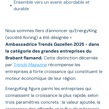
Ensemble vers un avenir abordable et
durable
Nous sommes fiers d'annoncer qu'EnergyKing
(société Koning) a été désignée «
Ambassadrice Trends Gazellen 2025
»
dans
la catégorie des grandes entreprises du
Brabant flamand.
Cette distinction décernée
par
Trends Magazine
récompense les
entreprises à forte croissance qui constituent le
moteur économique de leur région.
EnergyKing figure parmi les entreprises qui
connaissent la croissance la plus rapide, selon
trois paramètres concrets : la valeur ajoutée, la