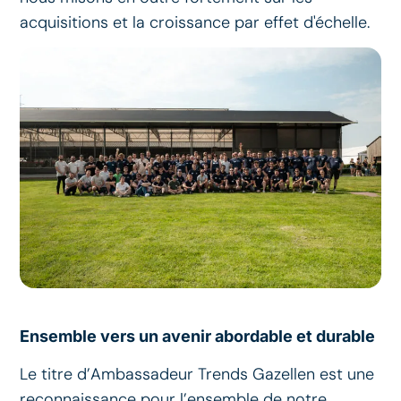
acquisitions et la croissance par effet d'échelle.
Ensemble vers un avenir abordable et durable
Le titre d’Ambassadeur Trends Gazellen est une
reconnaissance pour l’ensemble de notre