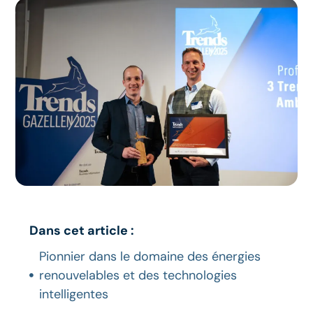
Dans cet article :
Pionnier dans le domaine des énergies
renouvelables et des technologies
intelligentes