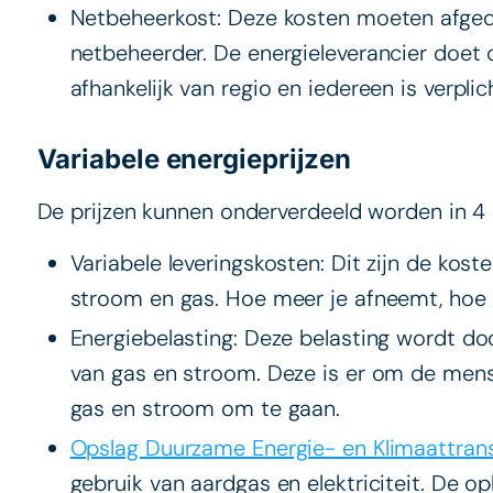
Netbeheerkost: Deze kosten moeten afge
netbeheerder. De energieleverancier doet d
afhankelijk van regio en iedereen is verplic
Variabele energieprijzen
De prijzen kunnen onderverdeeld worden in 4
Variabele leveringskosten: Dit zijn de kos
stroom en gas. Hoe meer je afneemt, hoe 
Energiebelasting: Deze belasting wordt do
van gas en stroom. Deze is er om de mens
gas en stroom om te gaan.
Opslag Duurzame Energie- en Klimaattrans
gebruik van aardgas en elektriciteit. De 