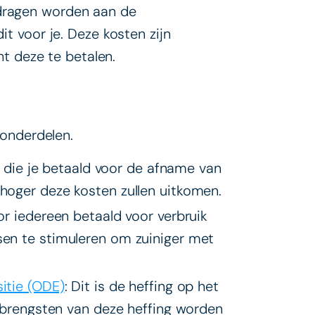
dragen worden aan de
it voor je. Deze kosten zijn
ht deze te betalen.
 onderdelen.
te die je betaald voor de afname van
hoger deze kosten zullen uitkomen.
or iedereen betaald voor verbruik
en te stimuleren om zuiniger met
itie (ODE)
: Dit is de heffing op het
opbrengsten van deze heffing worden