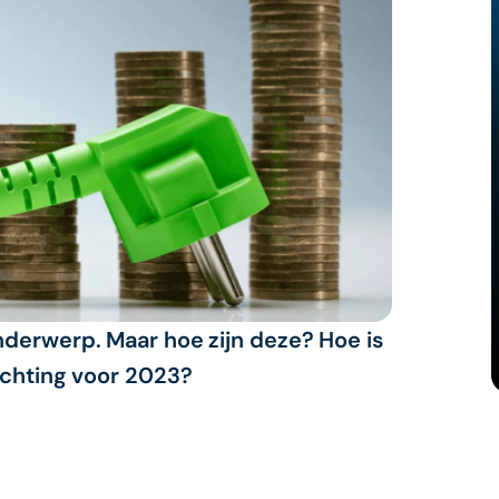
nderwerp. Maar hoe zijn deze? Hoe is
achting voor 2023?