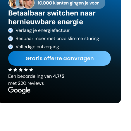
Betaalbaar switchen naar
hernieuwbare energie
Verlaag je energiefactuur
Bespaar meer met onze slimme sturing
Volledige ontzorging
Gratis offerte aanvragen
Een beoordeling van
4,7/5
met 220 reviews