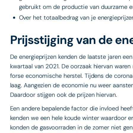
gebruikt om de productie van duurzame en
Over het totaalbedrag van je energieprijz
Prijsstijging van de en
De energieprijzen kenden de laatste jaren een 
kwartaal van 2021. De oorzaak hiervan waren
forse economische herstel. Tijdens de corona
laag. Aangezien de economie nu weer aansterkt
Daardoor stijgen ook de prijzen hiervan.
Een andere bepalende factor die invloed heef
kenden we een hele koude winter waardoor er 
konden de gasvoorraden in de zomer niet gen