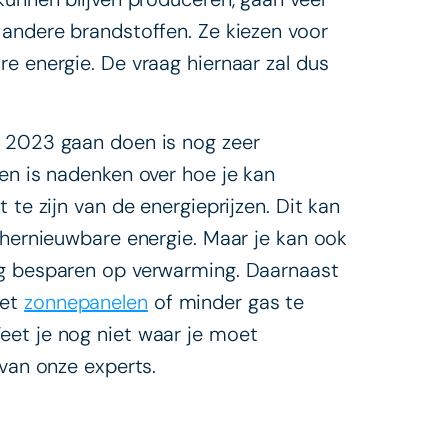
 andere brandstoffen. Ze kiezen voor
e energie. De vraag hiernaar zal dus
n 2023 gaan doen is nog zeer
en is nadenken over hoe je kan
 te zijn van de energieprijzen. Dit kan
 hernieuwbare energie. Maar je kan ook
eg besparen op verwarming. Daarnaast
met
zonnepanelen
of minder gas te
Weet je nog niet waar je moet
 van onze experts.