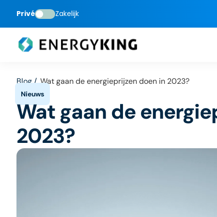
Privé
Zakelijk
Blog /
Wat gaan de energieprijzen doen in 2023?
Wat gaan de energiep
2023?