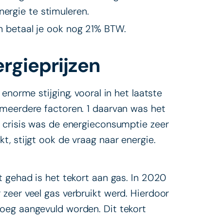
ergie te stimuleren.
en betaal je ook nog 21% BTW.
ergieprijzen
enorme stijging, vooral in het laatste
 meerdere factoren. 1 daarvan was het
 crisis was de energieconsumptie zeer
, stijgt ook de vraag naar energie.
t gehad is het tekort aan gas. In 2020
zeer veel gas verbruikt werd. Hierdoor
oeg aangevuld worden. Dit tekort