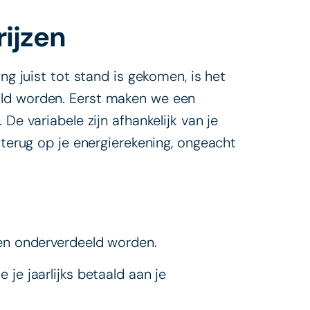
ijzen
ng juist tot stand is gekomen, is het
ald worden. Eerst maken we een
De variabele zijn afhankelijk van je
 terug op je energierekening, ongeacht
len onderverdeeld worden.
e je jaarlijks betaald aan je