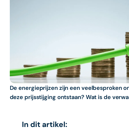
De energieprijzen zijn een veelbesproken o
deze prijsstijging ontstaan? Wat is de verw
In dit artikel: