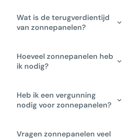
Wat is de terugverdientijd
van zonnepanelen?
Hoeveel zonnepanelen heb
ik nodig?
Heb ik een vergunning
nodig voor zonnepanelen?
Vragen zonnepanelen veel