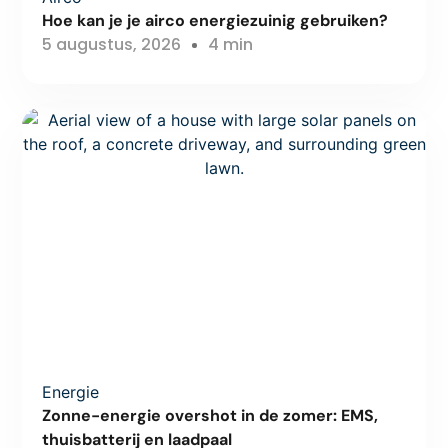
Hoe kan je je airco energiezuinig gebruiken?
5 augustus, 2026
4 min
Energie
Zonne-energie overshot in de zomer: EMS,
thuisbatterij en laadpaal