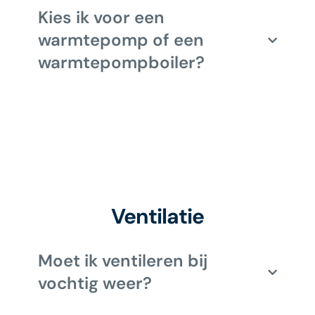
Kies ik voor een
warmtepomp of een
warmtepompboiler?
Ventilatie
Moet ik ventileren bij
vochtig weer?