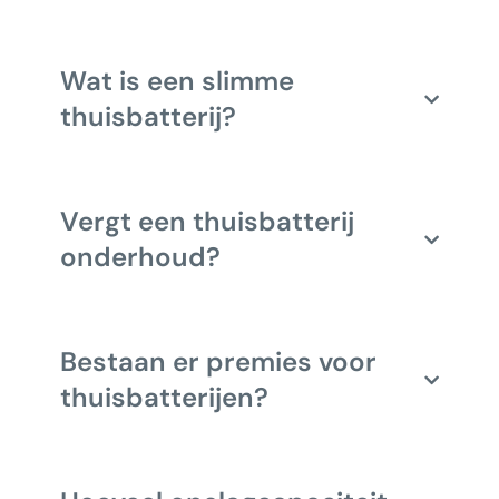
Wat is een slimme
thuisbatterij?
Vergt een thuisbatterij
onderhoud?
Bestaan er premies voor
thuisbatterijen?