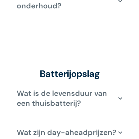
onderhoud?
Batterijopslag
Wat is de levensduur van
een thuisbatterij?
Wat zijn day-aheadprijzen?