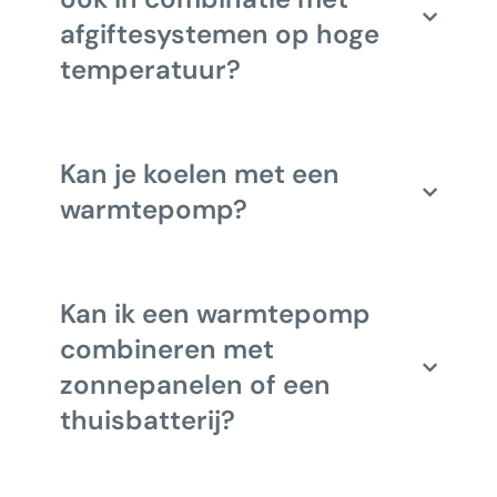
afgiftesystemen op hoge
temperatuur?
Kan je koelen met een
warmtepomp?
Kan ik een warmtepomp
combineren met
zonnepanelen of een
thuisbatterij?