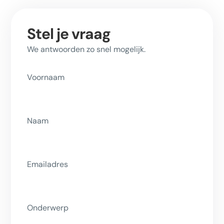
Stel je vraag
We antwoorden zo snel mogelijk.
Voornaam
Naam
Emailadres
Onderwerp