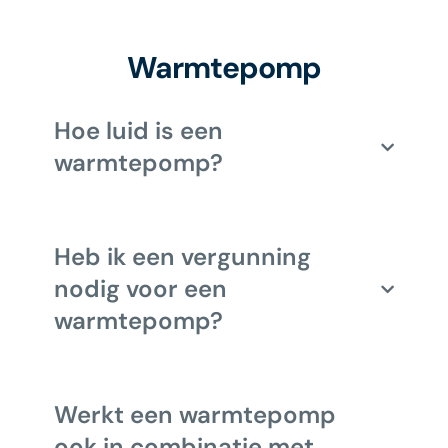
Warmtepomp
Hoe luid is een
warmtepomp?
Heb ik een vergunning
nodig voor een
warmtepomp?
Werkt een warmtepomp
ook in combinatie met