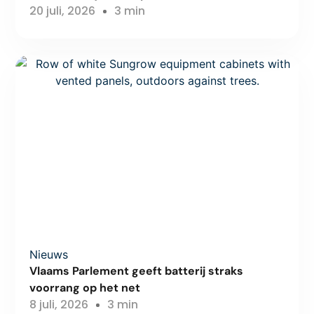
20 juli, 2026
3 min
Nieuws
Vlaams Parlement geeft batterij straks
voorrang op het net
8 juli, 2026
3 min