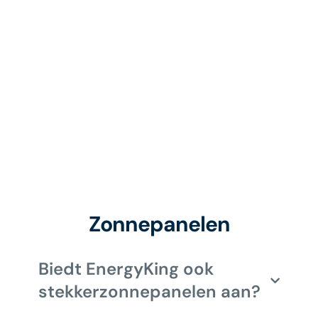
Zonnepanelen
Biedt EnergyKing ook
stekkerzonnepanelen aan?