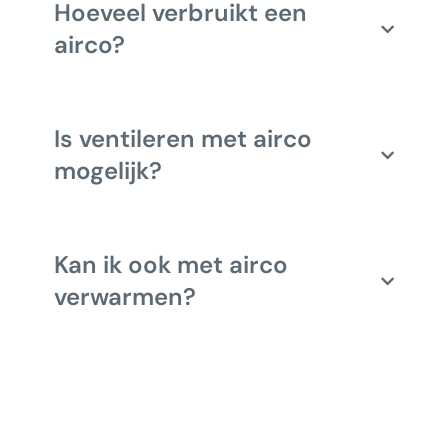
Hoeveel verbruikt een
airco?
Is ventileren met airco
mogelijk?
Kan ik ook met airco
verwarmen?