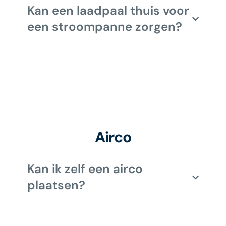
Kan een laadpaal thuis voor
een stroompanne zorgen?
Airco
Kan ik zelf een airco
plaatsen?