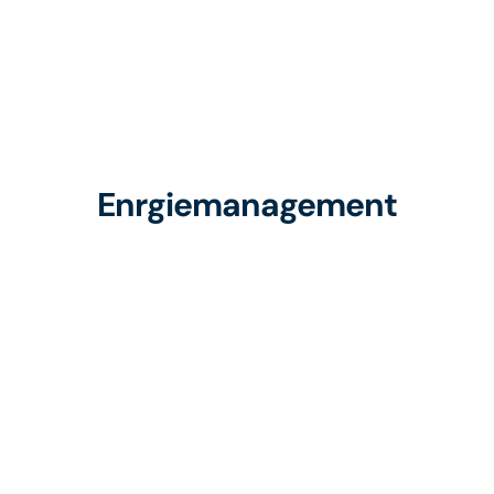
Enrgiemanagement