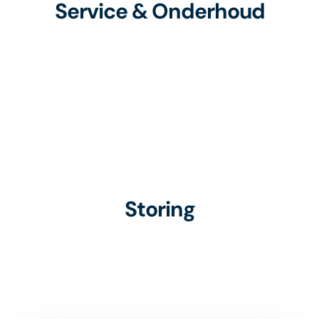
Service & Onderhoud
Storing