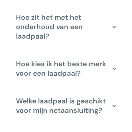
Hoe zit het met het
onderhoud van een
laadpaal?
Hoe kies ik het beste merk
voor een laadpaal?
Welke laadpaal is geschikt
voor mijn netaansluiting?