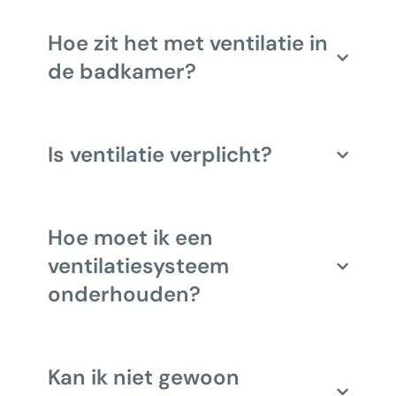
Hoe zit het met ventilatie in
de badkamer?
Is ventilatie verplicht?
Hoe moet ik een
ventilatiesysteem
onderhouden?
Kan ik niet gewoon