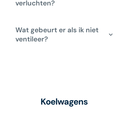
verluchten?
Wat gebeurt er als ik niet
ventileer?
Koelwagens