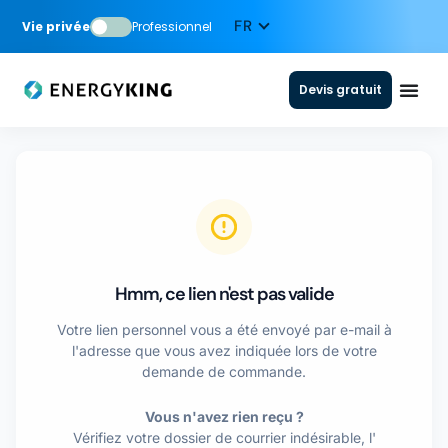
Vie privée
Professionnel
Devis gratuit
Hmm, ce lien n'est pas valide
Votre lien personnel vous a été envoyé par e-mail à
l'adresse que vous avez indiquée lors de votre
demande de commande.
Vous n'avez rien reçu ?
Vérifiez votre dossier de courrier indésirable, l'