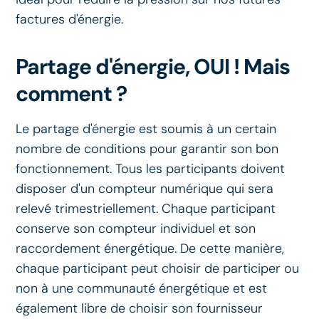
factures d'énergie.
Partage d'énergie, OUI ! Mais
comment ?
Le partage d'énergie est soumis à un certain
nombre de conditions pour garantir son bon
fonctionnement. Tous les participants doivent
disposer d'un compteur numérique qui sera
relevé trimestriellement. Chaque participant
conserve son compteur individuel et son
raccordement énergétique. De cette manière,
chaque participant peut choisir de participer ou
non à une communauté énergétique et est
également libre de choisir son fournisseur