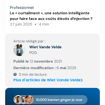
Professionnel
Le « curtailment », une solution intelligente
pour faire face aux coûts élevés d'injection ?
27 juin 2025
4 min
Article rédigé par :
Wiet Vande Velde
PDG
Publié le
12
novembre
2021
Dernière modification :
6
mai
2025
3
min de lecture
Plus d'articles de Wiet Vande Velde