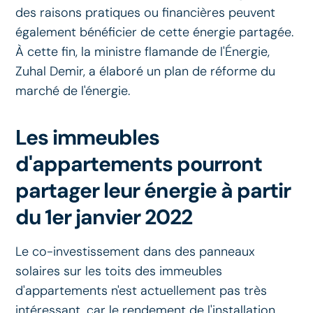
des raisons pratiques ou financières peuvent
également bénéficier de cette énergie partagée.
À cette fin, la ministre flamande de l'Énergie,
Zuhal Demir, a élaboré un plan de réforme du
marché de l'énergie.
Les immeubles
d'appartements pourront
partager leur énergie à partir
du 1er janvier 2022
Le co-investissement dans des panneaux
solaires sur les toits des immeubles
d'appartements n'est actuellement pas très
intéressant, car le rendement de l'installation