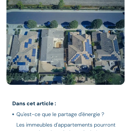
Dans cet article :
Qu'est-ce que le partage d'énergie ?
Les immeubles d'appartements pourront