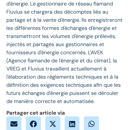
d'énergie. Le gestionnaire de réseau flamand
Fluvius se chargera des décomptes liés au
partage et à la vente d'énergie. Ils enregistreront
les différentes formes d'échanges d'énergie et
transmettront les volumes d'énergie prélevés,
injectés et partagés aux gestionnaires et
fournisseurs d'énergie concernés. L'AVEK
(Agence flamande de l'énergie et du climat), la
VREG et Fluvius travaillent actuellement à
l'élaboration des règlements techniques et à la
définition des exigences techniques afin que les
futurs échanges d'énergie puissent se dérouler
de manière correcte et automatisée.
Partager cet article via