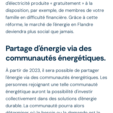
d'électricité produite « gratuitement » à la
disposition, par exemple, de membres de votre
famille en difficulté financière. Grâce à cette
réforme, le marché de l'énergie en Flandre
deviendra plus social que jamais.
Partage d'énergie via des
communautés énergétiques.
À partir de 2023, il sera possible de partager
l'énergie via des communautés énergétiques. Les
personnes rejoignant une telle communauté
énergétique auront la possibilité d'investir
collectivement dans des solutions d'énergie
durable. La communauté pourra alors
déterminer où le besoin ou la demande est le