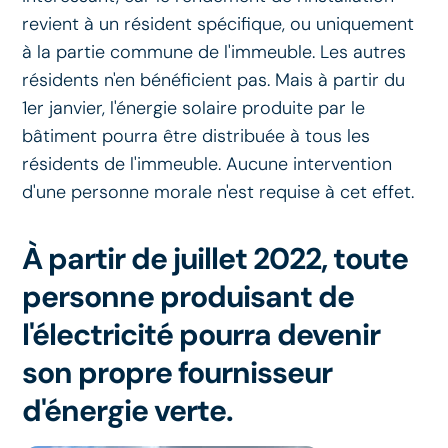
revient à un résident spécifique, ou uniquement
à la partie commune de l'immeuble. Les autres
résidents n'en bénéficient pas. Mais à partir du
1er janvier, l'énergie solaire produite par le
bâtiment pourra être distribuée à tous les
résidents de l'immeuble. Aucune intervention
d'une personne morale n'est requise à cet effet.
À partir de juillet 2022, toute
personne produisant de
l'électricité pourra devenir
son propre fournisseur
d'énergie verte.