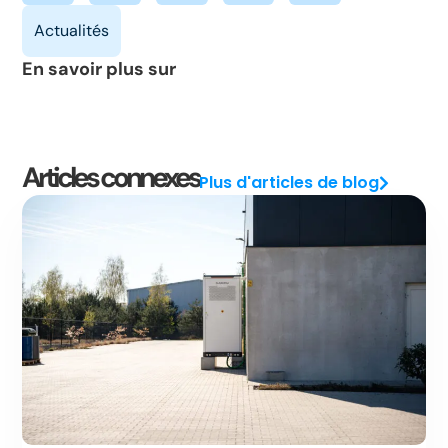
En savoir plus sur
Articles connexes
Plus d'articles de blog