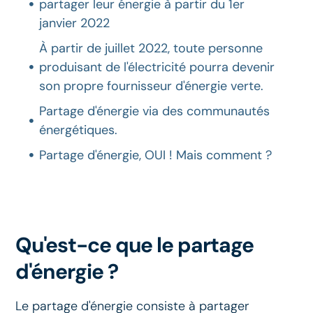
partager leur énergie à partir du 1er
janvier 2022
À partir de juillet 2022, toute personne
produisant de l'électricité pourra devenir
son propre fournisseur d'énergie verte.
Partage d'énergie via des communautés
énergétiques.
Partage d'énergie, OUI ! Mais comment ?
Qu'est-ce que le partage
d'énergie ?
Le partage d'énergie consiste à partager