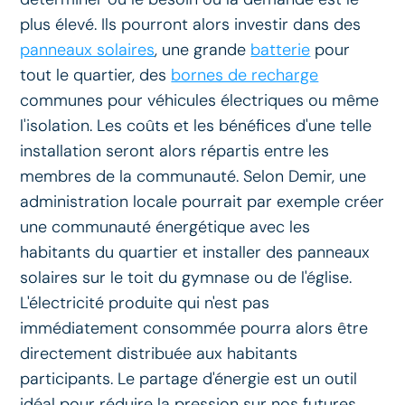
plus élevé. Ils pourront alors investir dans des
panneaux solaires
, une grande
batterie
pour
tout le quartier, des
bornes de recharge
communes pour véhicules électriques ou même
l'isolation. Les coûts et les bénéfices d'une telle
installation seront alors répartis entre les
membres de la communauté. Selon Demir, une
administration locale pourrait par exemple créer
une communauté énergétique avec les
habitants du quartier et installer des panneaux
solaires sur le toit du gymnase ou de l'église.
L'électricité produite qui n'est pas
immédiatement consommée pourra alors être
directement distribuée aux habitants
participants. Le partage d'énergie est un outil
idéal pour réduire la pression sur nos futures