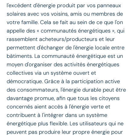
l'excédent d'énergie produit par vos panneaux
solaires avec vos voisins, amis ou membres de
votre famille. Cela se fait au sein de ce que l'on
appelle des « communautés énergétiques », qui
rassemblent acheteurs/producteurs et leur
permettent d'échanger de l'énergie locale entre
bâtiments. La communauté énergétique est un
moyen d'organiser des activités énergétiques
collectives via un système ouvert et
démocratique. Grâce à la participation active
des consommateurs, l'énergie durable peut être
davantage promue, afin que tous les citoyens
concernés aient accès à l'énergie verte et
contribuent à l'intégrer dans un système
énergétique plus flexible. Les utilisateurs qui ne
peuvent pas produire leur propre énergie pour