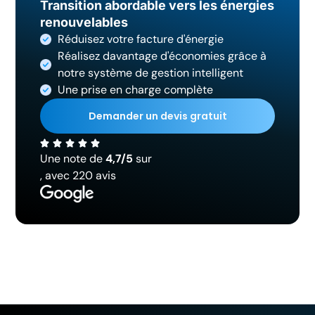
Transition abordable vers les énergies
renouvelables
Réduisez votre facture d'énergie
Réalisez davantage d'économies grâce à
notre système de gestion intelligent
Une prise en charge complète
Demander un devis gratuit
Une note de
4,7/5
sur
, avec 220 avis