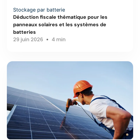
Stockage par batterie
Déduction fiscale thématique pour les
panneaux solaires et les systèmes de
batteries
29 juin 2026
4 min