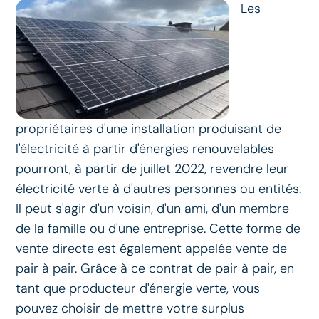
Les
propriétaires d'une installation produisant de
l'électricité à partir d'énergies renouvelables
pourront, à partir de juillet 2022, revendre leur
électricité verte à d'autres personnes ou entités.
Il peut s'agir d'un voisin, d'un ami, d'un membre
de la famille ou d'une entreprise. Cette forme de
vente directe est également appelée vente de
pair à pair. Grâce à ce contrat de pair à pair, en
tant que producteur d'énergie verte, vous
pouvez choisir de mettre votre surplus