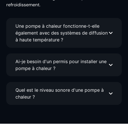
refroidissement.
Une pompe à chaleur fonctionne-t-elle
également avec des systèmes de diffusion
à haute température ?
Ai-je besoin d'un permis pour installer une
pompe à chaleur ?
Quel est le niveau sonore d'une pompe à
chaleur ?