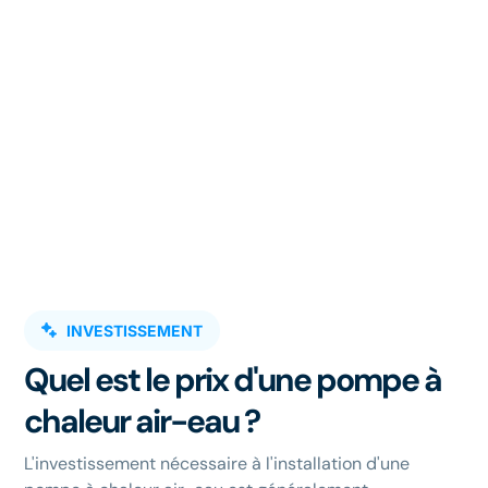
INVESTISSEMENT
Quel est le prix d'une pompe à
chaleur air-eau ?
L'investissement nécessaire à l'installation d'une