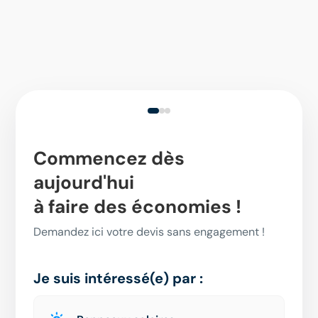
Commencez dès
aujourd'hui
à faire des économies !
Demandez ici votre devis sans engagement !
Je suis intéressé(e) par :