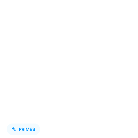
PRIMES