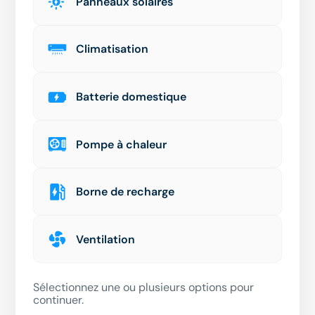
Panneaux solaires
Climatisation
Batterie domestique
Pompe à chaleur
Borne de recharge
Ventilation
Sélectionnez une ou plusieurs options pour
continuer.