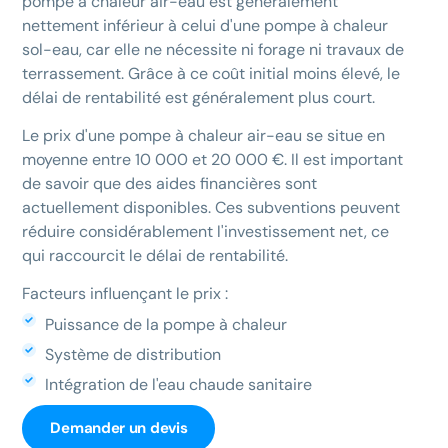
pompe à chaleur air-eau est généralement
nettement inférieur à celui d'une pompe à chaleur
sol-eau, car elle ne nécessite ni forage ni travaux de
terrassement. Grâce à ce coût initial moins élevé, le
délai de rentabilité est généralement plus court.
Le prix d'une pompe à chaleur air-eau se situe en
moyenne entre 10 000 et 20 000 €. Il est important
de savoir que des aides financières sont
actuellement disponibles. Ces subventions peuvent
réduire considérablement l'investissement net, ce
qui raccourcit le délai de rentabilité.
Facteurs influençant le prix :
Puissance de la pompe à chaleur
Système de distribution
Intégration de l'eau chaude sanitaire
Demander un devis