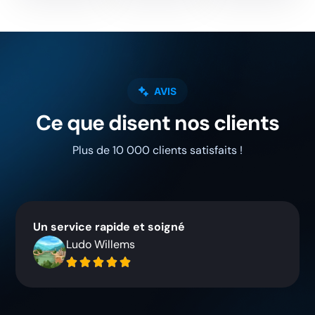
AVIS
Ce que disent nos clients
Plus de 10 000 clients satisfaits !
Un service rapide et soigné
Ludo Willems