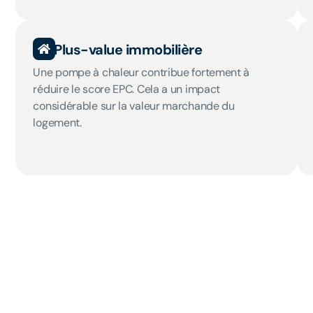
Plus-value immobilière
Une pompe à chaleur contribue fortement à
réduire le score EPC. Cela a un impact
considérable sur la valeur marchande du
logement.