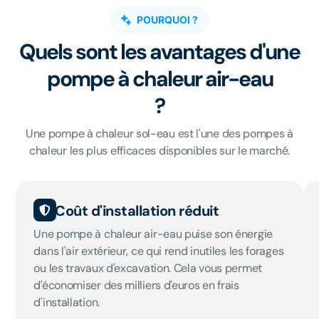
POURQUOI ?
Quels sont les avantages d'une
pompe à chaleur air-eau
?
Une pompe à chaleur sol-eau est l'une des pompes à
chaleur les plus efficaces disponibles sur le marché.
Coût d'installation réduit
Une pompe à chaleur air-eau puise son énergie
dans l'air extérieur, ce qui rend inutiles les forages
ou les travaux d'excavation. Cela vous permet
d'économiser des milliers d'euros en frais
d'installation.