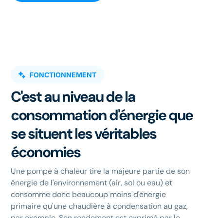
FONCTIONNEMENT
C'est au niveau de la
consommation d'énergie que
se situent les véritables
économies
Une pompe à chaleur tire la majeure partie de son
énergie de l'environnement (air, sol ou eau) et
consomme donc beaucoup moins d'énergie
primaire qu'une chaudière à condensation au gaz,
par exemple. Son rendement est exprimé par le