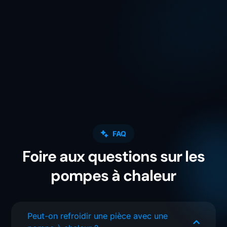
FAQ
Foire aux questions sur les
pompes à chaleur
Peut-on refroidir une pièce avec une