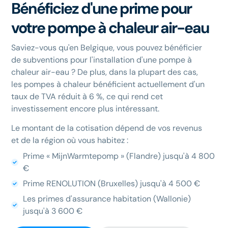
Bénéficiez d'une prime pour
votre pompe à chaleur air-eau
Saviez-vous qu'en Belgique, vous pouvez bénéficier
de subventions pour l'installation d'une pompe à
chaleur air-eau ? De plus, dans la plupart des cas,
les pompes à chaleur bénéficient actuellement d'un
taux de TVA réduit à 6 %, ce qui rend cet
investissement encore plus intéressant.
Le montant de la cotisation dépend de vos revenus
et de la région où vous habitez :
Prime « MijnWarmtepomp » (Flandre) jusqu'à 4 800
€
Prime RENOLUTION (Bruxelles) jusqu'à 4 500 €
Les primes d'assurance habitation (Wallonie)
jusqu'à 3 600 €