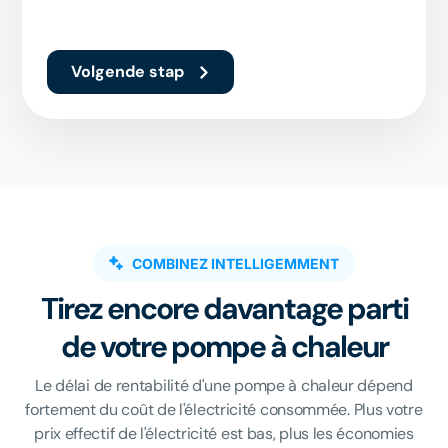
Volgende stap
COMBINEZ INTELLIGEMMENT
Tirez encore davantage parti
de votre pompe à chaleur
Le délai de rentabilité d'une pompe à chaleur dépend
fortement du coût de l'électricité consommée. Plus votre
prix effectif de l'électricité est bas, plus les économies