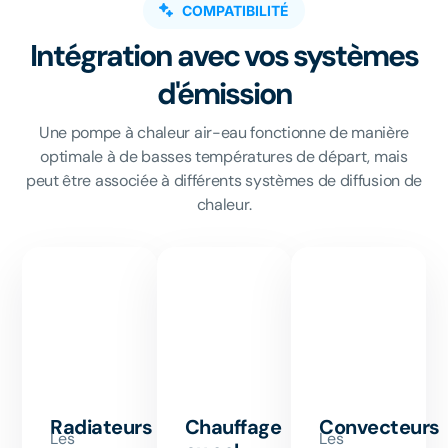
COMPATIBILITÉ
Intégration avec vos systèmes
d'émission
Une pompe à chaleur air-eau fonctionne de manière
optimale à de basses températures de départ, mais
peut être associée à différents systèmes de diffusion de
chaleur.
Radiateurs
Chauffage
Convecteurs
Les
Les