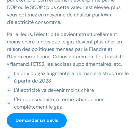
COP ou le SCOP : plus cette valeur est élevée, plus
vous obtenez en moyenne de chaleur par kWh
d'électricité consommé.
Par ailleurs, l'électricité devient structurellement
moins chère tandis que le gaz devient plus cher en
raison des politiques menées par la Flandre et
l'Union européenne. Citons notamment le « tax shift
» flamand, l'ETS2, les accises supplémentaires, etc.
Le prix du gaz augmentera de manière structurelle
à partir de 2028
L'électricité va devenir moins chère
L'Europe souhaite, à terme, abandonner
complètement le gaz
Demander un devis