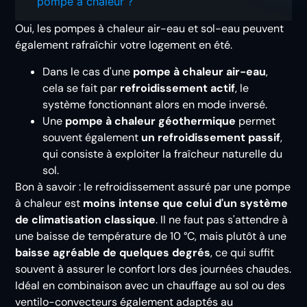
pompe à chaleur ?
Oui, les pompes à chaleur air-eau et sol-eau peuvent
également rafraîchir votre logement en été.
Dans le cas d'une
pompe à chaleur air-eau
,
cela se fait par
refroidissement actif
, le
système fonctionnant alors en mode inversé.
Une
pompe à chaleur géothermique
permet
souvent également
un refroidissement passif
,
qui consiste à exploiter la fraîcheur naturelle du
sol.
Bon à savoir : le refroidissement assuré par une pompe
à chaleur est
moins intense que celui d'un système
de climatisation classique
. Il ne faut pas s'attendre à
une baisse de température de 10 °C, mais plutôt à une
baisse agréable de quelques degrés
, ce qui suffit
souvent à assurer le confort lors des journées chaudes.
Idéal en combinaison avec un chauffage au sol ou des
ventilo-convecteurs également adaptés au