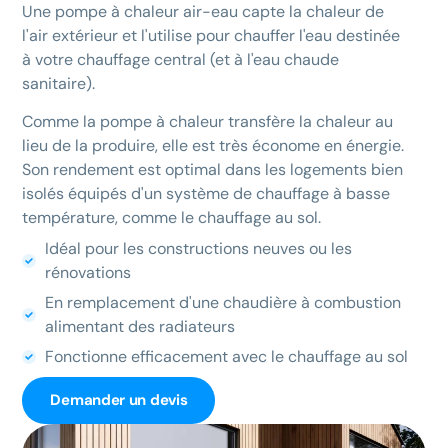
Une pompe à chaleur air-eau capte la chaleur de
l'air extérieur et l'utilise pour chauffer l'eau destinée
à votre chauffage central (et à l'eau chaude
sanitaire).
Comme la pompe à chaleur transfère la chaleur au
lieu de la produire, elle est très économe en énergie.
Son rendement est optimal dans les logements bien
isolés équipés d'un système de chauffage à basse
température, comme le chauffage au sol.
Idéal pour les constructions neuves ou les
rénovations
En remplacement d'une chaudière à combustion
alimentant des radiateurs
Fonctionne efficacement avec le chauffage au sol
Demander un devis