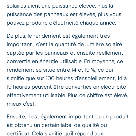
solaires aient une puissance élevée. Plus la
puissance des panneaux est élevée, plus vous
pouvez produire d'électricité chaque année.
De plus, le rendement est également très
important ; c'est la quantité de lumière solaire
captée par les panneaux et ensuite réellement
convertie en énergie utilisable. En moyenne, ce
rendement se situe entre 14 et 19 %, ce qui
signifie que sur 100 heures d'ensoleillement, 14 à
19 heures peuvent être converties en électricité
effectivement utilisable. Plus ce chiffre est élevé,
mieux c'est.
Ensuite, il est également important qu'un produit
ait obtenu un certain label de qualité ou
certificat. Cela signifie qu'il répond aux