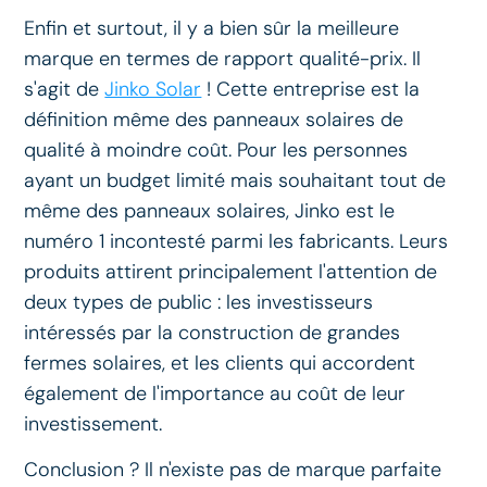
Enfin et surtout, il y a bien sûr la meilleure
marque en termes de rapport qualité-prix. Il
s'agit de
Jinko Solar
! Cette entreprise est la
définition même des panneaux solaires de
qualité à moindre coût. Pour les personnes
ayant un budget limité mais souhaitant tout de
même des panneaux solaires, Jinko est le
numéro 1 incontesté parmi les fabricants. Leurs
produits attirent principalement l'attention de
deux types de public : les investisseurs
intéressés par la construction de grandes
fermes solaires, et les clients qui accordent
également de l'importance au coût de leur
investissement.
Conclusion ? Il n'existe pas de marque parfaite