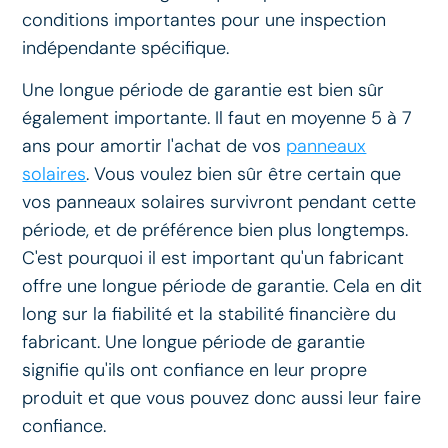
conditions importantes pour une inspection
indépendante spécifique.
Une longue période de garantie est bien sûr
également importante. Il faut en moyenne 5 à 7
ans pour amortir l'achat de vos
panneaux
solaires
. Vous voulez bien sûr être certain que
vos panneaux solaires survivront pendant cette
période, et de préférence bien plus longtemps.
C'est pourquoi il est important qu'un fabricant
offre une longue période de garantie. Cela en dit
long sur la fiabilité et la stabilité financière du
fabricant. Une longue période de garantie
signifie qu'ils ont confiance en leur propre
produit et que vous pouvez donc aussi leur faire
confiance.