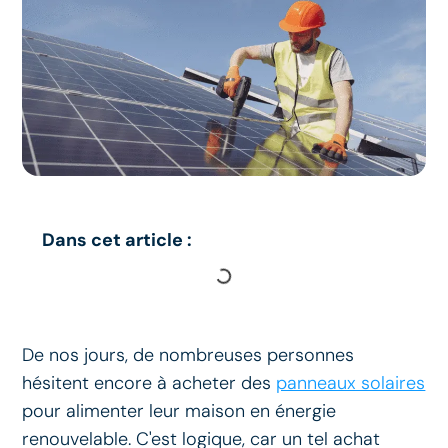
Dans cet article :
De nos jours, de nombreuses personnes
hésitent encore à acheter des
panneaux solaires
pour alimenter leur maison en énergie
renouvelable. C'est logique, car un tel achat