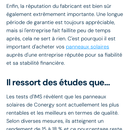
Enfin, la réputation du fabricant est bien sûr
également extrêmement importante. Une longue
période de garantie est toujours appréciable,
mais si l'entreprise fait faillite peu de temps
après, cela ne sert à rien. C'est pourquoi il est
important d'acheter vos
panneaux solaires
auprès d'une entreprise réputée pour sa fiabilité
et sa stabilité financière.
Il ressort des études que…
Les tests d'IMS révèlent que les panneaux
solaires de Conergy sont actuellement les plus
rentables et les meilleurs en termes de qualité.
Selon diverses mesures, ils atteignent un
rendement de 15 à 18 % et ce pourcentage reste