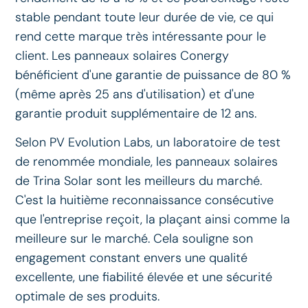
stable pendant toute leur durée de vie, ce qui
rend cette marque très intéressante pour le
client. Les panneaux solaires Conergy
bénéficient d'une garantie de puissance de 80 %
(même après 25 ans d'utilisation) et d'une
garantie produit supplémentaire de 12 ans.
Selon PV Evolution Labs, un laboratoire de test
de renommée mondiale, les panneaux solaires
de Trina Solar sont les meilleurs du marché.
C'est la huitième reconnaissance consécutive
que l'entreprise reçoit, la plaçant ainsi comme la
meilleure sur le marché. Cela souligne son
engagement constant envers une qualité
excellente, une fiabilité élevée et une sécurité
optimale de ses produits.