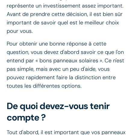
représente un investissement assez important.
Avant de prendre cette décision, il est bien sûr
important de savoir quel est le meilleur choix
pour vous.
Pour obtenir une bonne réponse à cette
question, vous devez d'abord savoir ce que l'on
entend par « bons panneaux solaires ». Ce n'est
pas simple, mais avec un peu d'aide, vous
pouvez rapidement faire la distinction entre
toutes les différentes options.
De quoi devez-vous tenir
compte ?
Tout d'abord, il est important que vos panneaux