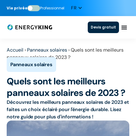
Vie privée
Professionnel
Devis gratuit
Accueil
›
Panneaux solaires
›
Quels sont les meilleurs
panneaux solaires de 2023 ?
Quels sont les meilleurs
panneaux solaires de 2023 ?
Découvrez les meilleurs panneaux solaires de 2023 et
faites un choix éclairé pour l'énergie durable. Lisez
notre guide pour plus d'informations !