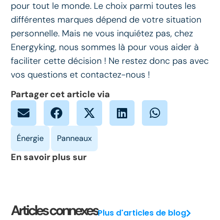
pour tout le monde. Le choix parmi toutes les
différentes marques dépend de votre situation
personnelle. Mais ne vous inquiétez pas, chez
Energyking, nous sommes là pour vous aider à
faciliter cette décision ! Ne restez donc pas avec
vos questions et contactez-nous !
Partager cet article via
En savoir plus sur
Articles connexes
Plus d'articles de blog