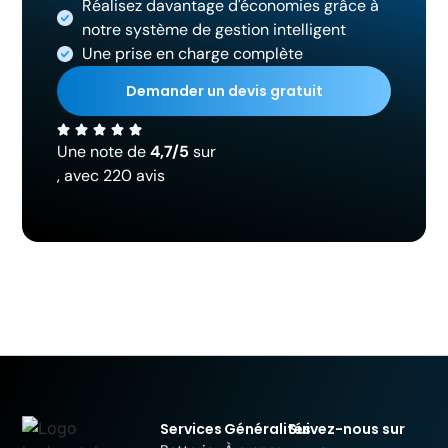
Réalisez davantage d'économies grâce à
notre système de gestion intelligent
Une prise en charge complète
Demander un devis gratuit
Une note de
4,7/5
sur
, avec 220 avis
Services
Généralités
Suivez-nous sur