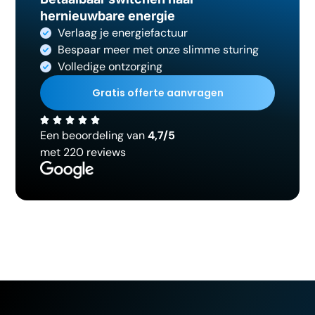
hernieuwbare energie
Verlaag je energiefactuur
Bespaar meer met onze slimme sturing
Volledige ontzorging
Gratis offerte aanvragen
Een beoordeling van
4,7/5
met 220 reviews