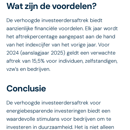
Wat zijn de voordelen?
De verhoogde investeerdersaftrek biedt
aanzienlijke financiële voordelen. Elk jaar wordt
het aftrekpercentage aangepast aan de hand
van het indexcijfer van het vorige jaar. Voor
2024 (aanslagjaar 2025) geldt een verwachte
aftrek van 15,5% voor individuen, zelfstandigen,
vzw’s en bedrijven.
Conclusie
De verhoogde investeerdersaftrek voor
energiebesparende investeringen biedt een
waardevolle stimulans voor bedrijven om te
investeren in duurzaamheid. Het is niet alleen