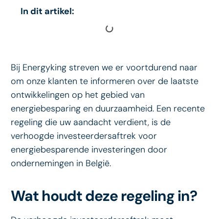
In dit artikel:
Bij Energyking streven we er voortdurend naar
om onze klanten te informeren over de laatste
ontwikkelingen op het gebied van
energiebesparing en duurzaamheid. Een recente
regeling die uw aandacht verdient, is de
verhoogde investeerdersaftrek voor
energiebesparende investeringen door
ondernemingen in België.
Wat houdt deze regeling in?