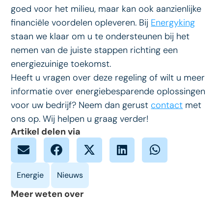
goed voor het milieu, maar kan ook aanzienlijke
financiële voordelen opleveren. Bij
Energyking
staan we klaar om u te ondersteunen bij het
nemen van de juiste stappen richting een
energiezuinige toekomst.
Heeft u vragen over deze regeling of wilt u meer
informatie over energiebesparende oplossingen
voor uw bedrijf? Neem dan gerust
contact
met
ons op. Wij helpen u graag verder!
Artikel delen via
Meer weten over