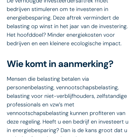
De verhoogde investeerdersaftrek moet
bedrijven stimuleren om te investeren in
energiebesparing. Deze aftrek vermindert de
belasting op winst in het jaar van de investering.
Het hoofddoel? Minder energiekosten voor
bedrijven en een kleinere ecologische impact.
Wie komt in aanmerking?
Mensen die belasting betalen via
personenbelasting, vennootschapsbelasting,
belasting voor niet-verblijfhouders, zelfstandige
professionals en vzw’s met
vennootschapsbelasting kunnen profiteren van
deze regeling. Heeft u een bedrijf en investeert u
in energiebesparing? Dan is de kans groot dat u