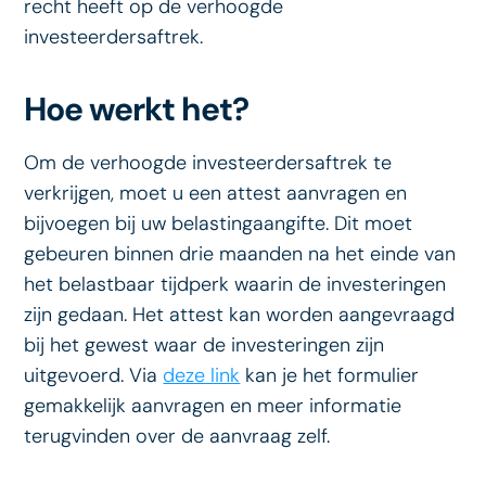
recht heeft op de verhoogde
investeerdersaftrek.
Hoe werkt het?
Om de verhoogde investeerdersaftrek te
verkrijgen, moet u een attest aanvragen en
bijvoegen bij uw belastingaangifte. Dit moet
gebeuren binnen drie maanden na het einde van
het belastbaar tijdperk waarin de investeringen
zijn gedaan. Het attest kan worden aangevraagd
bij het gewest waar de investeringen zijn
uitgevoerd. Via
deze link
kan je het formulier
gemakkelijk aanvragen en meer informatie
terugvinden over de aanvraag zelf.