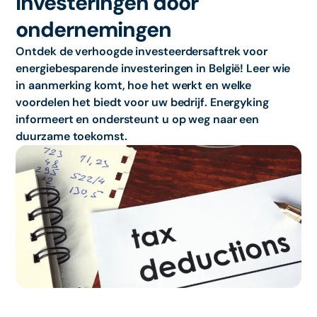
investeringen door
ondernemingen
Ontdek de verhoogde investeerdersaftrek voor
energiebesparende investeringen in België! Leer wie
in aanmerking komt, hoe het werkt en welke
voordelen het biedt voor uw bedrijf. Energyking
informeert en ondersteunt u op weg naar een
duurzame toekomst.