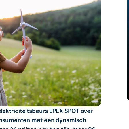
lektriciteitsbeurs EPEX SPOT over
 consumenten met een dynamisch