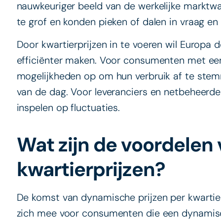
nauwkeuriger beeld van de werkelijke marktwaa
te grof en konden pieken of dalen in vraag 
Door kwartierprijzen in te voeren wil Europa d
efficiënter maken. Voor consumenten met ee
mogelijkheden op om hun verbruik af te s
van de dag. Voor leveranciers en netbeheerder
inspelen op fluctuaties.
Wat zijn de voordele
kwartierprijzen?
De komst van dynamische prijzen per kwartie
zich mee voor consumenten die een dynamisc