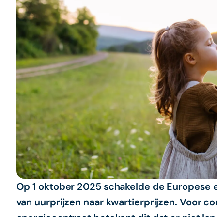
Op 1 oktober 2025 schakelde de Europese e
van uurprijzen naar kwartierprijzen. Voor