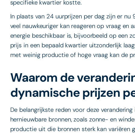
specifieke kwartier kostte.
In plaats van 24 uurprijzen per dag zijn er nu
veel nauwkeuriger kan reageren op vraag en 
energie beschikbaar is, bijvoorbeeld op een z
prijs in een bepaald kwartier uitzonderlijk la
met weinig productie of hoge vraag kan de pri
Waarom de veranderin
dynamische prijzen pe
De belangrijkste reden voor deze verandering 
hernieuwbare bronnen, zoals zonne- en winde
productie uit die bronnen sterk kan variëren g