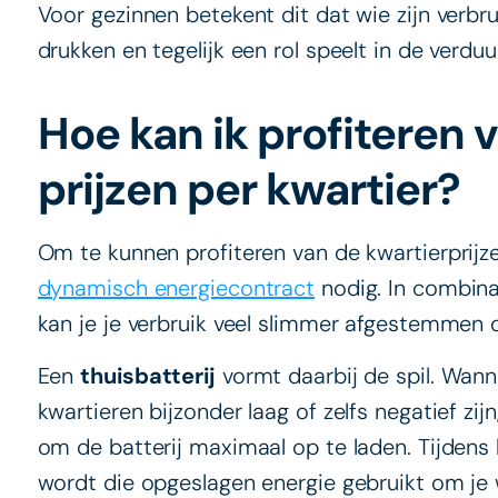
Voor gezinnen betekent dit dat wie zijn verbrui
drukken en tegelijk een rol speelt in de verd
Hoe kan ik profiteren
prijzen per kwartier?
Om te kunnen profiteren van de kwartierprijze
dynamisch energiecontract
nodig. In combin
kan je je verbruik veel slimmer afgestemmen 
Een
thuisbatterij
vormt daarbij de spil. Wann
kwartieren bijzonder laag of zelfs negatief zi
om de batterij maximaal op te laden. Tijdens
wordt die opgeslagen energie gebruikt om je