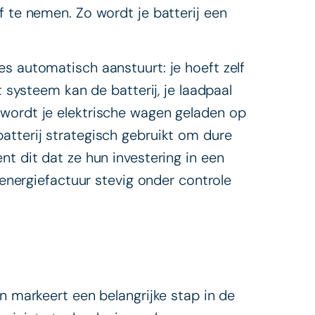
f te nemen. Zo wordt je batterij een
les automatisch aanstuurt: je hoeft zelf
t systeem kan de batterij, je laadpaal
 wordt je elektrische wagen geladen op
atterij strategisch gebruikt om dure
nt dit dat ze hun investering in een
n energiefactuur stevig onder controle
en markeert een belangrijke stap in de