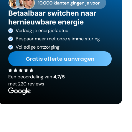
Betaalbaar switchen naar
hernieuwbare energie
Verlaag je energiefactuur
Bespaar meer met onze slimme sturing
Volledige ontzorging
Gratis offerte aanvragen
Een beoordeling van
4,7/5
met 220 reviews