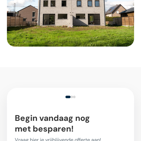
Begin vandaag nog
met besparen!
Vraag hier je vrijblijvende offerte aan!