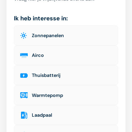
Ik heb interesse in:
Zonnepanelen
Airco
Thuisbatterij
Warmtepomp
Laadpaal