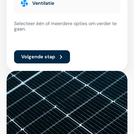
Ventilatie
Selecteer één of meerdere opties om verder te
gaan.
Volgende stap