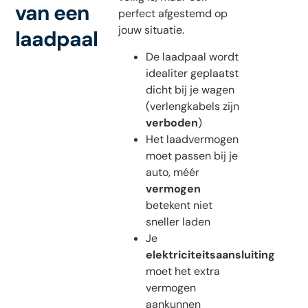
van een
perfect afgestemd op
jouw situatie.
laadpaal
De laadpaal wordt
idealiter geplaatst
dicht bij je wagen
(verlengkabels zijn
verboden
)
Het laadvermogen
moet passen bij je
auto, méér
vermogen
betekent niet
sneller laden
Je
elektriciteitsaansluiting
moet het extra
vermogen
aankunnen