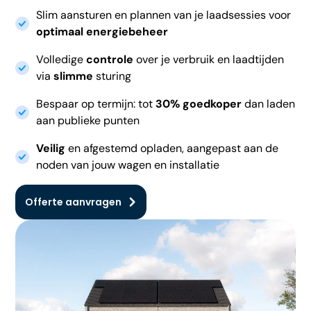
Slim aansturen en plannen van je laadsessies voor
optimaal
energiebeheer
Volledige
controle
over je verbruik en laadtijden
via
slimme
sturing
Bespaar op termijn: tot
30%
goedkoper
dan laden
aan publieke punten
Veilig
en afgestemd opladen, aangepast aan de
noden van jouw wagen en installatie
Offerte aanvragen