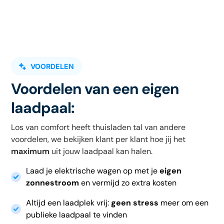
VOORDELEN
Voordelen van een eigen
laadpaal:
Los van comfort heeft thuisladen tal van andere
voordelen, we bekijken klant per klant hoe jij het
maximum
uit jouw laadpaal kan halen.
Laad je elektrische wagen op met je
eigen
zonnestroom
en vermijd zo extra kosten
Altijd een laadplek vrij:
geen
stress
meer om een
publieke laadpaal te vinden