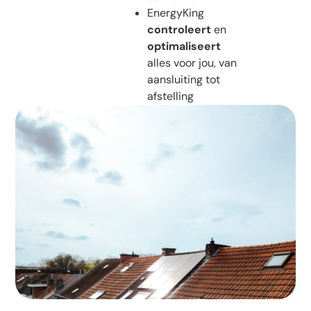
EnergyKing
controleert
en
optimaliseert
alles voor jou, van
aansluiting tot
afstelling