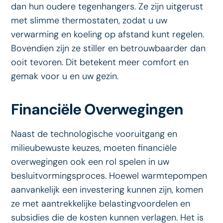
dan hun oudere tegenhangers. Ze zijn uitgerust
met slimme thermostaten, zodat u uw
verwarming en koeling op afstand kunt regelen.
Bovendien zijn ze stiller en betrouwbaarder dan
ooit tevoren. Dit betekent meer comfort en
gemak voor u en uw gezin.
Financiële Overwegingen
Naast de technologische vooruitgang en
milieubewuste keuzes, moeten financiële
overwegingen ook een rol spelen in uw
besluitvormingsproces. Hoewel warmtepompen
aanvankelijk een investering kunnen zijn, komen
ze met aantrekkelijke belastingvoordelen en
subsidies die de kosten kunnen verlagen. Het is