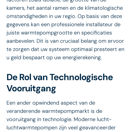
kamers, het aantal ramen en de klimatologische
omstandigheden in uw regio. Op basis van deze
gegevens kan een professionele installateur de
juiste warmtepompgrootte en specificaties
aanbevelen. Dit is van cruciaal belang om ervoor
te zorgen dat uw systeem optimaal presteert en
u geld bespaart op uw energierekening.
De Rol van Technologische
Vooruitgang
Een ander opwindend aspect van de
veranderende warmtepompmarkt is de
vooruitgang in technologie. Moderne lucht-
luchtwarmtepompen zijn veel geavanceerder