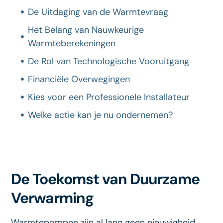
De Uitdaging van de Warmtevraag
Het Belang van Nauwkeurige
Warmteberekeningen
De Rol van Technologische Vooruitgang
Financiële Overwegingen
Kies voor een Professionele Installateur
Welke actie kan je nu ondernemen?
De Toekomst van Duurzame
Verwarming
Warmtepompen zijn al lang geen nieuwigheid