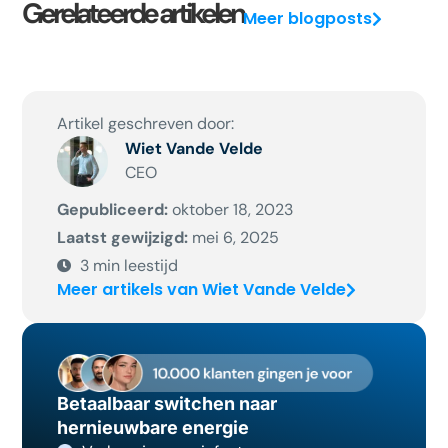
Gerelateerde artikelen
Meer blogposts
Artikel geschreven door:
Wiet Vande Velde
CEO
Gepubliceerd:
oktober 18, 2023
Laatst gewijzigd:
mei 6, 2025
3
min leestijd
Meer artikels van Wiet Vande Velde
Betaalbaar switchen naar
hernieuwbare energie