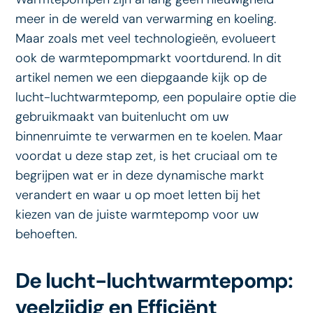
meer in de wereld van verwarming en koeling.
Maar zoals met veel technologieën, evolueert
ook de warmtepompmarkt voortdurend. In dit
artikel nemen we een diepgaande kijk op de
lucht-luchtwarmtepomp, een populaire optie die
gebruikmaakt van buitenlucht om uw
binnenruimte te verwarmen en te koelen. Maar
voordat u deze stap zet, is het cruciaal om te
begrijpen wat er in deze dynamische markt
verandert en waar u op moet letten bij het
kiezen van de juiste warmtepomp voor uw
behoeften.
De lucht-luchtwarmtepomp:
veelzijdig en Efficiënt