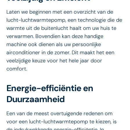
Laten we beginnen met een overzicht van de
lucht-luchtwarmtepomp, een technologie die de
warmte uit de buitenlucht haalt om uw huis te
verwarmen. Bovendien kan deze handige
machine ook dienen als uw persoonlijke
airconditioner in de zomer. Dit maakt het een
veelzijdige keuze voor het hele jaar door
comfort.
Energie-efficiëntie en
Duurzaamheid
Een van de meest overtuigende redenen om
voor een lucht-luchtwarmtepomp te kiezen, is
de indrukwekkende energie-efficiëntie. In