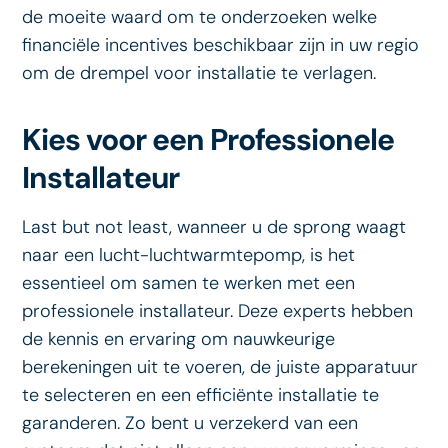
de moeite waard om te onderzoeken welke
financiële incentives beschikbaar zijn in uw regio
om de drempel voor installatie te verlagen.
Kies voor een Professionele
Installateur
Last but not least, wanneer u de sprong waagt
naar een lucht-luchtwarmtepomp, is het
essentieel om samen te werken met een
professionele installateur. Deze experts hebben
de kennis en ervaring om nauwkeurige
berekeningen uit te voeren, de juiste apparatuur
te selecteren en een efficiënte installatie te
garanderen. Zo bent u verzekerd van een