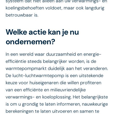
systeem dat niet alleen aan uw verwarmings- en
koelingsbehoeften voldoet, maar ook langdurig
betrouwbaar is.
Welke actie kan je nu
ondernemen?
In een wereld waar duurzaamheid en energie-
efficiëntie steeds belangrijker worden, is de
warmtepompmarkt duidelijk aan het veranderen.
De lucht-luchtwarmtepomp is een uitstekende
keuze voor huiseigenaren die willen profiteren
van een efficiënte en milieuvriendelijke
verwarmings- en koeloplossing. Het belangrijkste
is om u grondig te laten informeren, nauwkeurige
berekeningen te laten uitvoeren en samen te