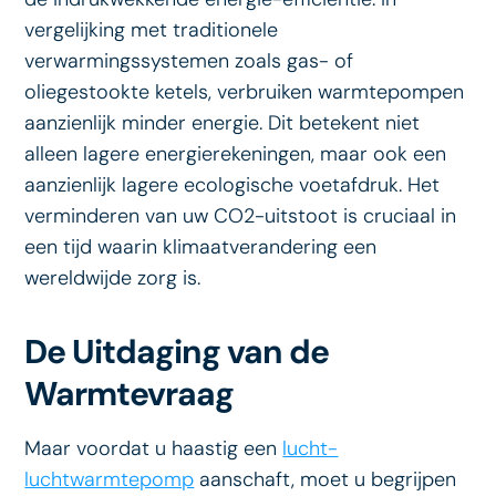
vergelijking met traditionele
verwarmingssystemen zoals gas- of
oliegestookte ketels, verbruiken warmtepompen
aanzienlijk minder energie. Dit betekent niet
alleen lagere energierekeningen, maar ook een
aanzienlijk lagere ecologische voetafdruk. Het
verminderen van uw CO2-uitstoot is cruciaal in
een tijd waarin klimaatverandering een
wereldwijde zorg is.
De Uitdaging van de
Warmtevraag
Maar voordat u haastig een
lucht-
luchtwarmtepomp
aanschaft, moet u begrijpen