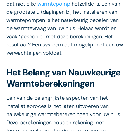
dat niet elke
warmtepomp
hetzelfde is. Een van
de grootste uitdagingen bij het installeren van
warmtepompen is het nauwkeurig bepalen van
de warmtevraag van uw huis. Helaas wordt er
vaak “geknoeid” met deze berekeningen. Het
resultaat? Een systeem dat mogelijk niet aan uw
verwachtingen voldoet.
Het Belang van Nauwkeurige
Warmteberekeningen
Een van de belangrijkste aspecten van het
installatieproces is het laten uitvoeren van
nauwkeurige warmteberekeningen voor uw huis.
Deze berekeningen houden rekening met
factoren zoals isolatie, de grootte van de