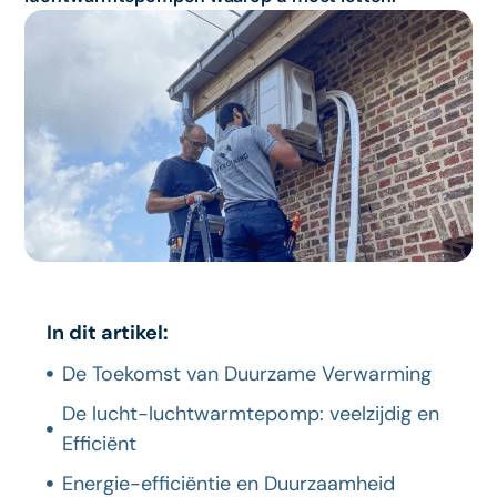
In dit artikel:
De Toekomst van Duurzame Verwarming
De lucht-luchtwarmtepomp: veelzijdig en
Efficiënt
Energie-efficiëntie en Duurzaamheid