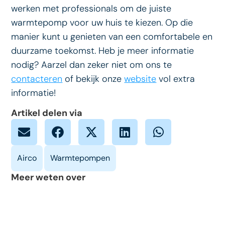
werken met professionals om de juiste
warmtepomp voor uw huis te kiezen. Op die
manier kunt u genieten van een comfortabele en
duurzame toekomst. Heb je meer informatie
nodig? Aarzel dan zeker niet om ons te
contacteren
of bekijk onze
website
vol extra
informatie!
Artikel delen via
Meer weten over