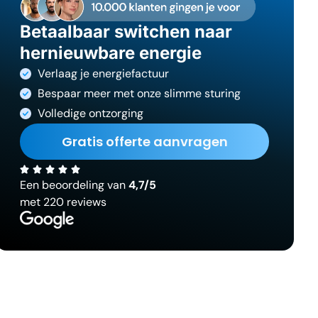
Betaalbaar switchen naar
hernieuwbare energie
Verlaag je energiefactuur
Bespaar meer met onze slimme sturing
Volledige ontzorging
Gratis offerte aanvragen
Een beoordeling van
4,7/5
met 220 reviews