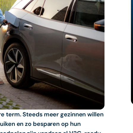
ire term. Steeds meer gezinnen willen
bruiken en zo besparen op hun