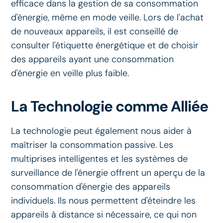
efficace dans la gestion de sa consommation
d'énergie, même en mode veille. Lors de l'achat
de nouveaux appareils, il est conseillé de
consulter l'étiquette énergétique et de choisir
des appareils ayant une consommation
d'énergie en veille plus faible.
La Technologie comme Alliée
La technologie peut également nous aider à
maîtriser la consommation passive. Les
multiprises intelligentes et les systèmes de
surveillance de l'énergie offrent un aperçu de la
consommation d'énergie des appareils
individuels. Ils nous permettent d'éteindre les
appareils à distance si nécessaire, ce qui non