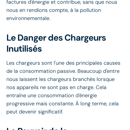
factures d'énergie et contribue, sans que nous
nous en rendions compte, à la pollution
environnementale.
Le Danger des Chargeurs
Inutilisés
Les chargeurs sont l'une des principales causes
de la consommation passive. Beaucoup d'entre
nous laissent les chargeurs branchés lorsque
nos appareils ne sont pas en charge. Cela
entraîne une consommation d'énergie
progressive mais constante. À long terme, cela
peut devenir significatif.