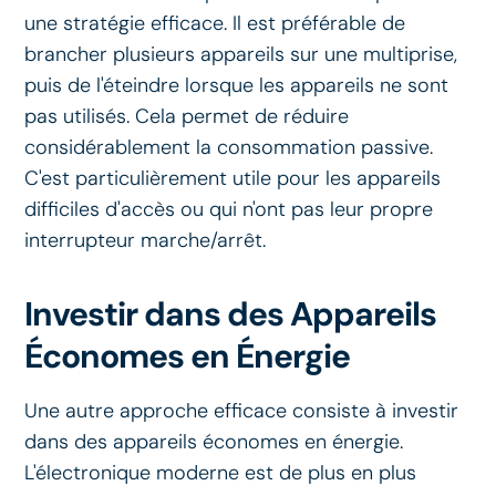
une stratégie efficace. Il est préférable de
brancher plusieurs appareils sur une multiprise,
puis de l'éteindre lorsque les appareils ne sont
pas utilisés. Cela permet de réduire
considérablement la consommation passive.
C'est particulièrement utile pour les appareils
difficiles d'accès ou qui n'ont pas leur propre
interrupteur marche/arrêt.
Investir dans des Appareils
Économes en Énergie
Une autre approche efficace consiste à investir
dans des appareils économes en énergie.
L'électronique moderne est de plus en plus