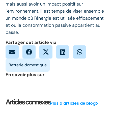
mais aussi avoir un impact positif sur
l'environnement. Il est temps de viser ensemble
un monde où l'énergie est utilisée efficacement
et où la consommation passive appartient au
passé.
Partager cet article via
En savoir plus sur
Articles connexes
Plus d'articles de blog