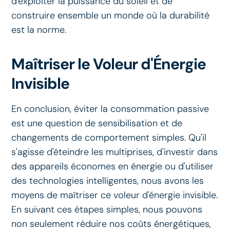
d'exploiter la puissance du soleil et de
construire ensemble un monde où la durabilité
est la norme.
Maîtriser le Voleur d'Énergie
Invisible
En conclusion, éviter la consommation passive
est une question de sensibilisation et de
changements de comportement simples. Qu'il
s'agisse d'éteindre les multiprises, d'investir dans
des appareils économes en énergie ou d'utiliser
des technologies intelligentes, nous avons les
moyens de maîtriser ce voleur d'énergie invisible.
En suivant ces étapes simples, nous pouvons
non seulement réduire nos coûts énergétiques,