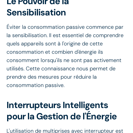
Le Pouvoir de la
Sensibilisation
Éviter la consommation passive commence par
la sensibilisation. Il est essentiel de comprendre
quels appareils sont à l'origine de cette
consommation et combien d'énergie ils
consomment lorsqu'ils ne sont pas activement
utilisés. Cette connaissance nous permet de
prendre des mesures pour réduire la
consommation passive.
Interrupteurs Intelligents
pour la Gestion de l'Énergie
L'utilisation de multiprises avec interrupteur est