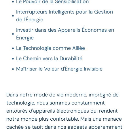
Le Pouvoir de la Sensibilisation
Interrupteurs Intelligents pour la Gestion
de l'Énergie
Investir dans des Appareils Économes en
Énergie
La Technologie comme Alliée
Le Chemin vers la Durabilité
Maîtriser le Voleur d'Énergie Invisible
Dans notre mode de vie moderne, imprégné de
technologie, nous sommes constamment
entourés d'appareils électroniques qui rendent
notre monde plus confortable. Mais une menace
cachée se tapit dans nos gadgets apparemment