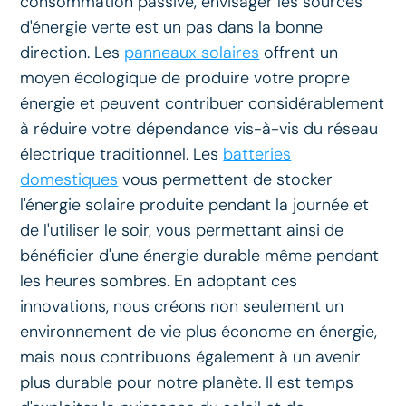
consommation passive, envisager les sources
d'énergie verte est un pas dans la bonne
direction. Les
panneaux solaires
offrent un
moyen écologique de produire votre propre
énergie et peuvent contribuer considérablement
à réduire votre dépendance vis-à-vis du réseau
électrique traditionnel. Les
batteries
domestiques
vous permettent de stocker
l'énergie solaire produite pendant la journée et
de l'utiliser le soir, vous permettant ainsi de
bénéficier d'une énergie durable même pendant
les heures sombres. En adoptant ces
innovations, nous créons non seulement un
environnement de vie plus économe en énergie,
mais nous contribuons également à un avenir
plus durable pour notre planète. Il est temps