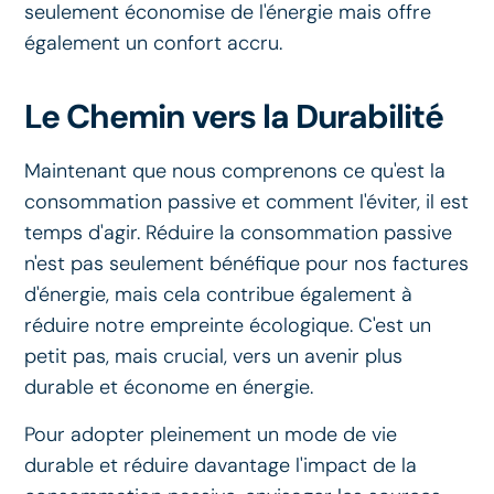
seulement économise de l'énergie mais offre
également un confort accru.
Le Chemin vers la Durabilité
Maintenant que nous comprenons ce qu'est la
consommation passive et comment l'éviter, il est
temps d'agir. Réduire la consommation passive
n'est pas seulement bénéfique pour nos factures
d'énergie, mais cela contribue également à
réduire notre empreinte écologique. C'est un
petit pas, mais crucial, vers un avenir plus
durable et économe en énergie.
Pour adopter pleinement un mode de vie
durable et réduire davantage l'impact de la