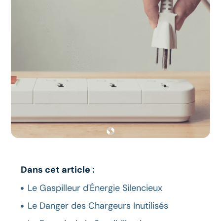
Dans cet article :
Le Gaspilleur d'Énergie Silencieux
Le Danger des Chargeurs Inutilisés