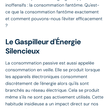
inoffensifs : la consommation fantôme. Qu'est-
ce que la consommation fantôme exactement
et comment pouvons-nous l'éviter efficacement
?
Le Gaspilleur d'Énergie
Silencieux
La consommation passive est aussi appelée
consommation en veille. Elle se produit lorsque
les appareils électroniques consomment
discrètement de l'énergie alors qu'ils sont
branchés au réseau électrique. Cela se produit
même s'ils ne sont pas activement utilisés. Cette
habitude insidieuse a un impact direct sur nos