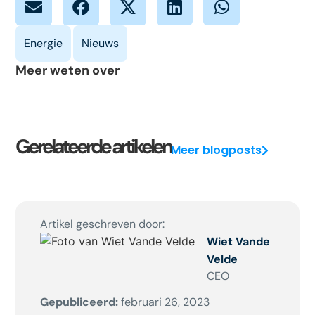
Meer weten over
Gerelateerde artikelen
Meer blogposts
Artikel geschreven door:
Wiet Vande
Velde
CEO
Gepubliceerd:
februari 26, 2023