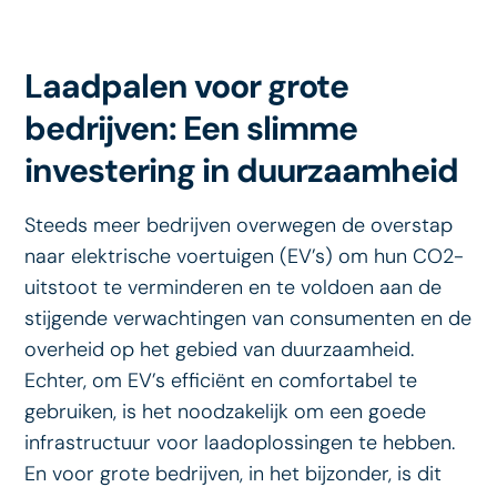
Laadpalen voor grote
bedrijven: Een slimme
investering in duurzaamheid
Steeds meer bedrijven overwegen de overstap
naar elektrische voertuigen (EV’s) om hun CO2-
uitstoot te verminderen en te voldoen aan de
stijgende verwachtingen van consumenten en de
overheid op het gebied van duurzaamheid.
Echter, om EV’s efficiënt en comfortabel te
gebruiken, is het noodzakelijk om een ​​goede
infrastructuur voor laadoplossingen te hebben.
En voor grote bedrijven, in het bijzonder, is dit