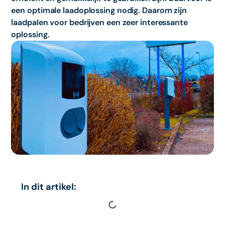
een optimale laadoplossing nodig. Daarom zijn
laadpalen voor bedrijven een zeer interessante
oplossing.
In dit artikel: