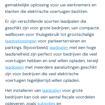
gemakkelijke oplossing voor uw werknemers en
klanten die elektrische voertuigen bezitten.
Er zijn verschillende soorten laadpalen die
geschikt zijn voor grote bedrijven, van compacte
wallboxen voor thuisgebruik tot grootschalige
laadoplossingen
voor parkeerterreinen en
parkings. Bijvoorbeeld,
laadpalen
met een hoge
laadsnelheid zijn perfect voor bedrijven die veel
voertuigen hebben en snel willen opladen, terwijl
laadpalen
met meerdere aansluitingen geschikt
zijn voor bedrijven die veel elektrische
voertuigen tegelijkertijd willen opladen.
Het installeren van
laadpalen
voor grote
bedrijven kan ook een aantal fiscale voordelen
opleveren, zoals
subsidies
en