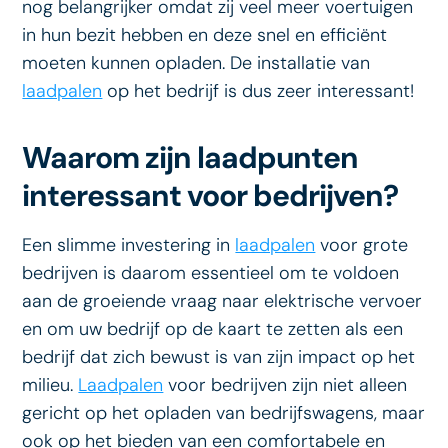
nog belangrijker omdat zij veel meer voertuigen
in hun bezit hebben en deze snel en efficiënt
moeten kunnen opladen. De installatie van
laadpalen
op het bedrijf is dus zeer interessant!
Waarom zijn laadpunten
interessant voor bedrijven?
Een slimme investering in
laadpalen
voor grote
bedrijven is daarom essentieel om te voldoen
aan de groeiende vraag naar elektrische vervoer
en om uw bedrijf op de kaart te zetten als een
bedrijf dat zich bewust is van zijn impact op het
milieu.
Laadpalen
voor bedrijven zijn niet alleen
gericht op het opladen van bedrijfswagens, maar
ook op het bieden van een comfortabele en