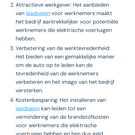
Attractieve werkgever: Het aanbieden
van
laadpalen
voor werknemers maakt
het bedrijf aantrekkelijker voor potentiële
werknemers die elektrische voertuigen
hebben.
Verbetering van de werktevredenheid:
Het bieden van een gemakkelijke manier
om de auto op te laden kan de
tevredenheid van de werknemers
verbeteren en het imago van het bedrijf
versterken.
Kostenbesparing: Het installeren van
laadpalen
kan leiden tot een
vermindering van de brandstofkosten
voor werknemers die elektrische
voertuigen hebben en hen dus geld