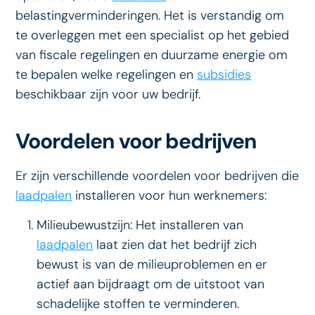
belastingverminderingen. Het is verstandig om
te overleggen met een specialist op het gebied
van fiscale regelingen en duurzame energie om
te bepalen welke regelingen en
subsidies
beschikbaar zijn voor uw bedrijf.
Voordelen voor bedrijven
Er zijn verschillende voordelen voor bedrijven die
laadpalen
installeren voor hun werknemers:
Milieubewustzijn: Het installeren van
laadpalen
laat zien dat het bedrijf zich
bewust is van de milieuproblemen en er
actief aan bijdraagt om de uitstoot van
schadelijke stoffen te verminderen.