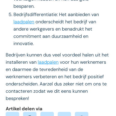
besparen.
Bedrijfsdifferentiatie: Het aanbieden van
laadpalen
onderscheidt het bedrijf van
andere werkgevers en benadrukt het
commitment aan duurzaamheid en
innovatie.
Bedrijven kunnen dus veel voordeel halen uit het
installeren van
laadpalen
voor hun werknemers
en daarmee de tevredenheid van de
werknemers verbeteren en het bedrijf positief
onderscheiden. Aarzel dus zeker niet om ons te
contacteren zodat we dit eens kunnen
bespreken!
Artikel delen via