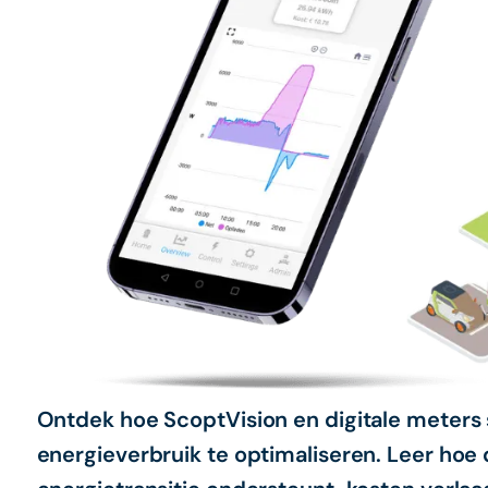
Ontdek hoe ScoptVision en digitale mete
energieverbruik te optimaliseren. Leer hoe 