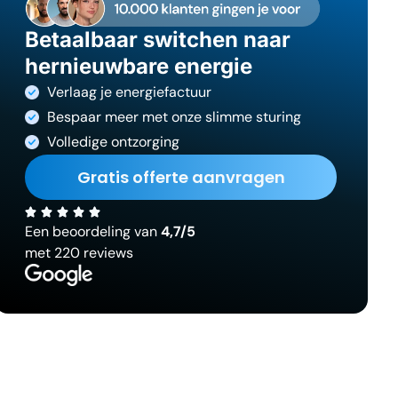
Betaalbaar switchen naar
hernieuwbare energie
Verlaag je energiefactuur
Bespaar meer met onze slimme sturing
Volledige ontzorging
Gratis offerte aanvragen
Een beoordeling van
4,7/5
met 220 reviews