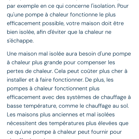
par exemple en ce qui concerne l'isolation. Pour
qu'une pompe à chaleur fonctionne le plus
efficacement possible, votre maison doit être
bien isolée, afin d'éviter que la chaleur ne
s'échappe.
Une maison mal isolée aura besoin d'une pompe
à chaleur plus grande pour compenser les
pertes de chaleur. Cela peut coûter plus cher à
installer et à faire fonctionner. De plus, les
pompes à chaleur fonctionnent plus
efficacement avec des systèmes de chauffage à
basse température, comme le chauffage au sol.
Les maisons plus anciennes et mal isolées
nécessitent des températures plus élevées que
ce qu'une pompe à chaleur peut fournir pour