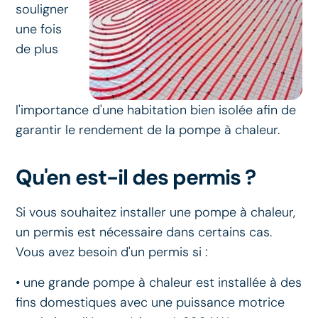
souligner
une fois
de plus
l'importance d'une habitation bien isolée afin de
garantir le rendement de la pompe à chaleur.
Qu'en est-il des permis ?
Si vous souhaitez installer une pompe à chaleur,
un permis est nécessaire dans certains cas.
Vous avez besoin d'un permis si :
• une grande pompe à chaleur est installée à des
fins domestiques avec une puissance motrice