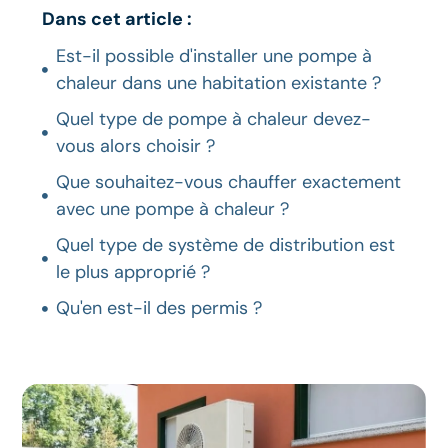
Dans cet article :
Est-il possible d'installer une pompe à
chaleur dans une habitation existante ?
Quel type de pompe à chaleur devez-
vous alors choisir ?
Que souhaitez-vous chauffer exactement
avec une pompe à chaleur ?
Quel type de système de distribution est
le plus approprié ?
Qu'en est-il des permis ?