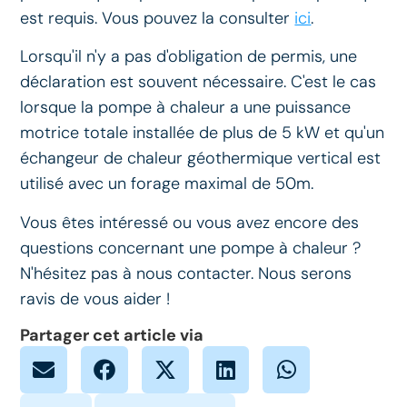
est requis. Vous pouvez la consulter
ici
.
Lorsqu'il n'y a pas d'obligation de permis, une
déclaration est souvent nécessaire. C'est le cas
lorsque la pompe à chaleur a une puissance
motrice totale installée de plus de 5 kW et qu'un
échangeur de chaleur géothermique vertical est
utilisé avec un forage maximal de 50m.
Vous êtes intéressé ou vous avez encore des
questions concernant une pompe à chaleur ?
N'hésitez pas à nous contacter. Nous serons
ravis de vous aider !
Partager cet article via