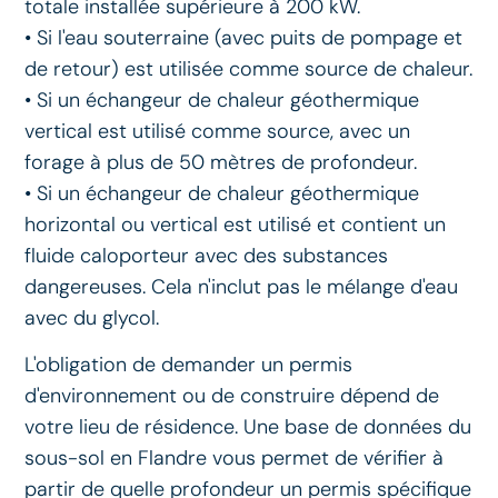
totale installée supérieure à 200 kW.
• Si l'eau souterraine (avec puits de pompage et
de retour) est utilisée comme source de chaleur.
• Si un échangeur de chaleur géothermique
vertical est utilisé comme source, avec un
forage à plus de 50 mètres de profondeur.
• Si un échangeur de chaleur géothermique
horizontal ou vertical est utilisé et contient un
fluide caloporteur avec des substances
dangereuses. Cela n'inclut pas le mélange d'eau
avec du glycol.
L'obligation de demander un permis
d'environnement ou de construire dépend de
votre lieu de résidence. Une base de données du
sous-sol en Flandre vous permet de vérifier à
partir de quelle profondeur un permis spécifique