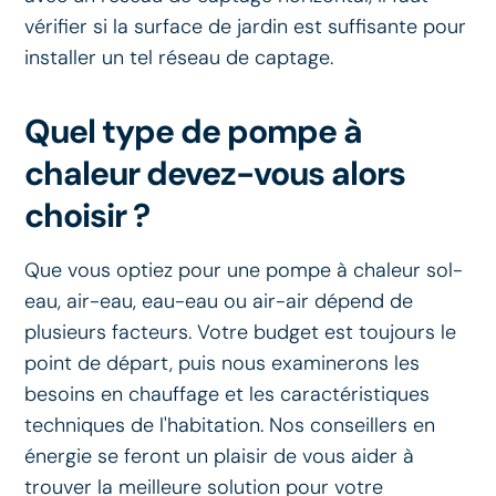
vérifier si la surface de jardin est suffisante pour
installer un tel réseau de captage.
Quel type de pompe à
chaleur devez-vous alors
choisir ?
Que vous optiez pour une pompe à chaleur sol-
eau, air-eau, eau-eau ou air-air dépend de
plusieurs facteurs. Votre budget est toujours le
point de départ, puis nous examinerons les
besoins en chauffage et les caractéristiques
techniques de l'habitation. Nos conseillers en
énergie se feront un plaisir de vous aider à
trouver la meilleure solution pour votre