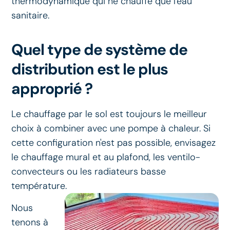
thermodynamique qui ne chauffe que l'eau
sanitaire.
Quel type de système de
distribution est le plus
approprié ?
Le chauffage par le sol est toujours le meilleur
choix à combiner avec une pompe à chaleur. Si
cette configuration n'est pas possible, envisagez
le chauffage mural et au plafond, les ventilo-
convecteurs ou les radiateurs basse
température.
Nous
tenons à