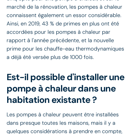
marché de la rénovation, les pompes à chaleur
connaissent également un essor considérable.
Ainsi, en 2019, 43 % de primes en plus ont été
accordées pour les pompes à chaleur par
rapport à l'année précédente, et la nouvelle
prime pour les chauffe-eau thermodynamiques
a déjà été versée plus de 1000 fois.
Est-il possible d'installer une
pompe à chaleur dans une
habitation existante ?
Les pompes à chaleur peuvent être installées
dans presque toutes les maisons, mais il y a
quelques considérations à prendre en compte,