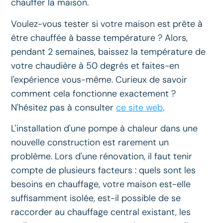
chauffer la maison.
Voulez-vous tester si votre maison est prête à
être chauffée à basse température ? Alors,
pendant 2 semaines, baissez la température de
votre chaudière à 50 degrés et faites-en
l'expérience vous-même. Curieux de savoir
comment cela fonctionne exactement ?
N'hésitez pas à consulter
ce site web
.
L'installation d'une pompe à chaleur dans une
nouvelle construction est rarement un
problème. Lors d'une rénovation, il faut tenir
compte de plusieurs facteurs : quels sont les
besoins en chauffage, votre maison est-elle
suffisamment isolée, est-il possible de se
raccorder au chauffage central existant, les