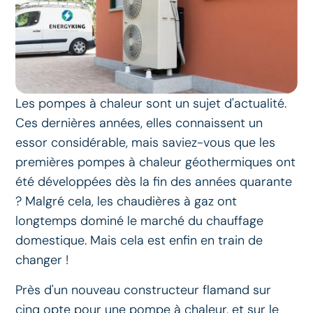
Les pompes à chaleur sont un sujet d'actualité.
Ces dernières années, elles connaissent un
essor considérable, mais saviez-vous que les
premières pompes à chaleur géothermiques ont
été développées dès la fin des années quarante
? Malgré cela, les chaudières à gaz ont
longtemps dominé le marché du chauffage
domestique. Mais cela est enfin en train de
changer !
Près d'un nouveau constructeur flamand sur
cinq opte pour une pompe à chaleur, et sur le