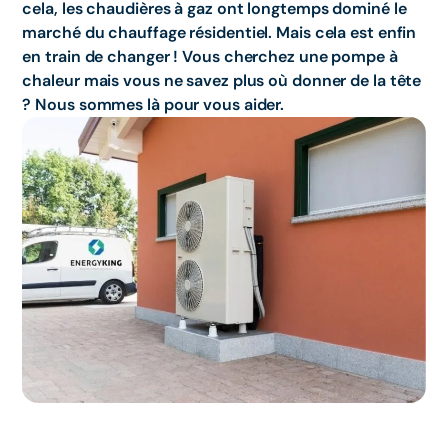
cela, les chaudières à gaz ont longtemps dominé le
marché du chauffage résidentiel. Mais cela est enfin
en train de changer ! Vous cherchez une pompe à
chaleur mais vous ne savez plus où donner de la tête
? Nous sommes là pour vous aider.