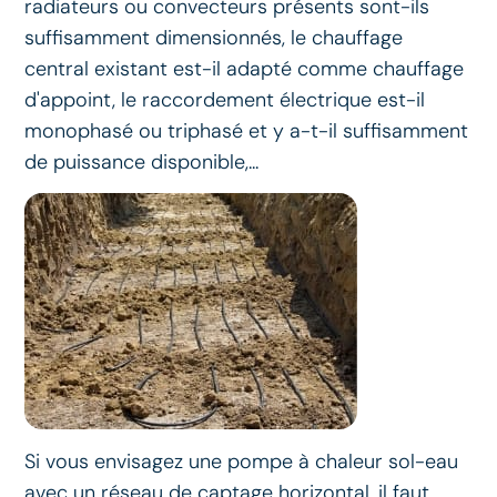
radiateurs ou convecteurs présents sont-ils
suffisamment dimensionnés, le chauffage
central existant est-il adapté comme chauffage
d'appoint, le raccordement électrique est-il
monophasé ou triphasé et y a-t-il suffisamment
de puissance disponible,...
Si vous envisagez une pompe à chaleur sol-eau
avec un réseau de captage horizontal, il faut