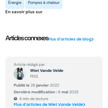
En savoir plus sur
Articles connexes
Plus d'articles de blog
Article rédigé par :
Wiet Vande Velde
PDG
Publié le
28
janvier
2022
Dernière modification :
6
mai
2025
4
min de lecture
Plus d'articles de Wiet Vande Velde