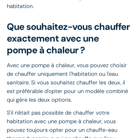
habitation.
Que souhaitez-vous chauffer
exactement avec une
pompe à chaleur ?
Avec une pompe à chaleur, vous pouvez choisir
de chauffer uniquement l'habitation ou l'eau
sanitaire. Si vous souhaitez chauffer les deux, il
est préférable d'opter pour un modèle combiné
qui gère les deux options.
S'il n'était pas possible de chauffer votre
habitation avec une pompe à chaleur, vous
pouvez toujours opter pour un chauffe-eau