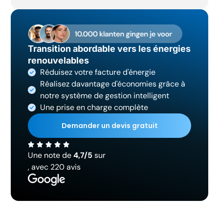
Transition abordable vers les énergies
renouvelables
Réduisez votre facture d'énergie
Réalisez davantage d'économies grâce à
notre système de gestion intelligent
Une prise en charge complète
Demander un devis gratuit
Une note de
4,7/5
sur
, avec 220 avis