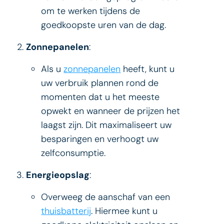
om te werken tijdens de
goedkoopste uren van de dag.
Zonnepanelen
:
Als u
zonnepanelen
heeft, kunt u
uw verbruik plannen rond de
momenten dat u het meeste
opwekt en wanneer de prijzen het
laagst zijn. Dit maximaliseert uw
besparingen en verhoogt uw
zelfconsumptie.
Energieopslag
:
Overweeg de aanschaf van een
thuisbatterij
. Hiermee kunt u