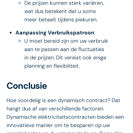
De prijzen kunnen sterk variëren,
wat dus betekent dat u soms
meer betaalt tijdens piekuren.
Aanpassing Verbruikspatroon
:
U moet bereid zijn om uw verbruik
aan te passen aan de fluctuaties
in de prijzen. Dit vereist ook enige
planning en flexibiliteit.
Conclusie
Hoe voordelig is een dynamisch contract? Dat
hangt dus af van verschillende factoren.
Dynamische elektriciteitscontracten bieden een
innovatieve manier om te besparen op uw