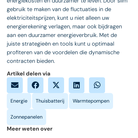
energiekosten en duurzamer te leven. Door slim
gebruik te maken van de fluctuaties in de
elektriciteitsprijzen, kunt u niet alleen uw
energierekening verlagen, maar ook bijdragen
aan een duurzamer energieverbruik. Met de
juiste strategieën en tools kunt u optimaal
profiteren van de voordelen die dynamische
contracten bieden.
Artikel delen via
Meer weten over