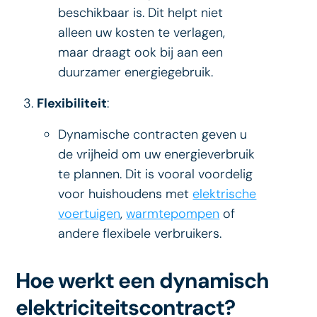
beschikbaar is. Dit helpt niet
alleen uw kosten te verlagen,
maar draagt ook bij aan een
duurzamer energiegebruik.
Flexibiliteit
:
Dynamische contracten geven u
de vrijheid om uw energieverbruik
te plannen. Dit is vooral voordelig
voor huishoudens met
elektrische
voertuigen
,
warmtepompen
of
andere flexibele verbruikers.
Hoe werkt een dynamisch
elektriciteitscontract?