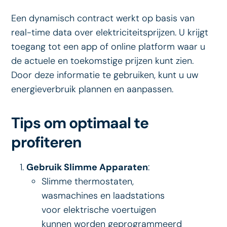
Een dynamisch contract werkt op basis van
real-time data over elektriciteitsprijzen. U krijgt
toegang tot een app of online platform waar u
de actuele en toekomstige prijzen kunt zien.
Door deze informatie te gebruiken, kunt u uw
energieverbruik plannen en aanpassen.
Tips om optimaal te
profiteren
Gebruik Slimme Apparaten
:
Slimme thermostaten,
wasmachines en laadstations
voor elektrische voertuigen
kunnen worden geprogrammeerd