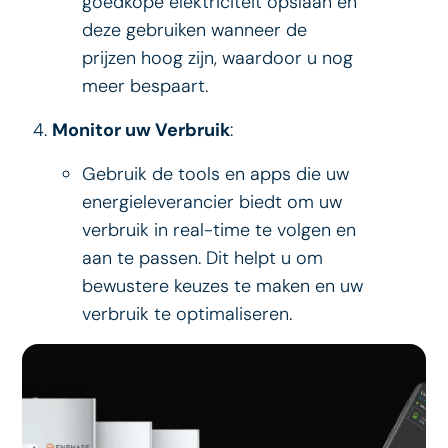
goedkope elektriciteit opslaan en
deze gebruiken wanneer de
prijzen hoog zijn, waardoor u nog
meer bespaart.
Monitor uw Verbruik
:
Gebruik de tools en apps die uw
energieleverancier biedt om uw
verbruik in real-time te volgen en
aan te passen. Dit helpt u om
bewustere keuzes te maken en uw
verbruik te optimaliseren.