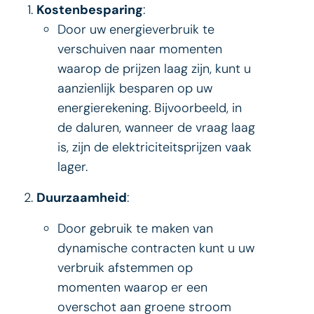
Kostenbesparing
:
Door uw energieverbruik te
verschuiven naar momenten
waarop de prijzen laag zijn, kunt u
aanzienlijk besparen op uw
energierekening. Bijvoorbeeld, in
de daluren, wanneer de vraag laag
is, zijn de elektriciteitsprijzen vaak
lager.
Duurzaamheid
:
Door gebruik te maken van
dynamische contracten kunt u uw
verbruik afstemmen op
momenten waarop er een
overschot aan groene stroom