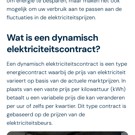
om energie te besparen, maar maken het ook
mogelijk om uw verbruik aan te passen aan de
fluctuaties in de elektriciteitsprijzen.
Wat is een dynamisch
elektriciteitscontract?
Een dynamisch elektriciteitscontract is een type
energiecontract waarbij de prijs van elektriciteit
varieert op basis van de actuele marktprijzen. In
plaats van een vaste prijs per kilowattuur (kWh)
betaalt u een variabele prijs die kan veranderen
per uur of zelfs per kwartier. Dit type contract is
gebaseerd op de prijzen van de
elektriciteitsbeurs.