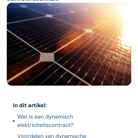
In dit artikel:
Wat is een dynamisch
elektriciteitscontract?
Voordelen van dynamische