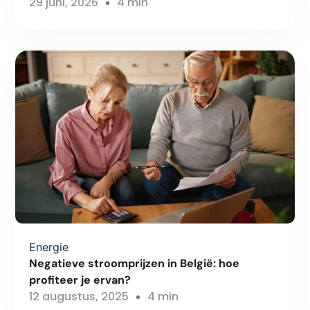
29 juni, 2026
4 min
Energie
Negatieve stroomprijzen in België: hoe
profiteer je ervan?
12 augustus, 2025
4 min