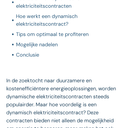
elektriciteitscontracten
Hoe werkt een dynamisch
elektriciteitscontract?
Tips om optimaal te profiteren
Mogelijke nadelen
Conclusie
In de zoektocht naar duurzamere en
kostenefficiëntere energieoplossingen, worden
dynamische elektriciteitscontracten steeds
populairder. Maar hoe voordelig is een
dynamisch elektriciteitscontract? Deze
contracten bieden niet alleen de mogelijkheid