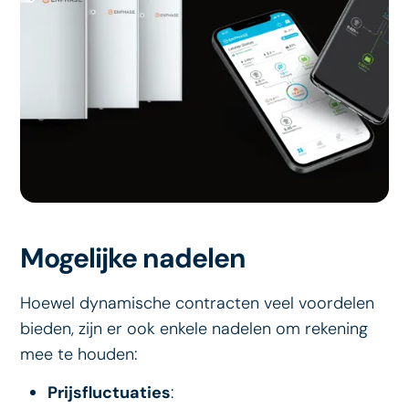
Mogelijke nadelen
Hoewel dynamische contracten veel voordelen
bieden, zijn er ook enkele nadelen om rekening
mee te houden:
Prijsfluctuaties
: