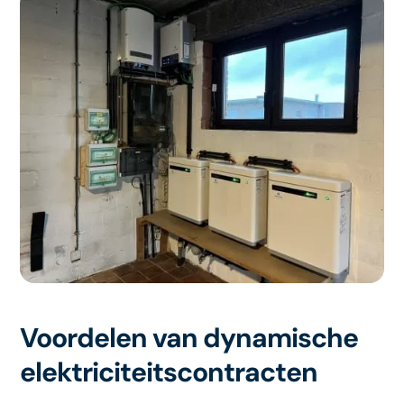
Voordelen van dynamische
elektriciteitscontracten