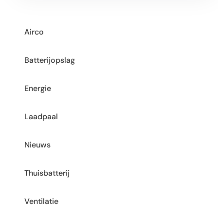
Airco
Batterijopslag
Energie
Laadpaal
Nieuws
Thuisbatterij
Ventilatie