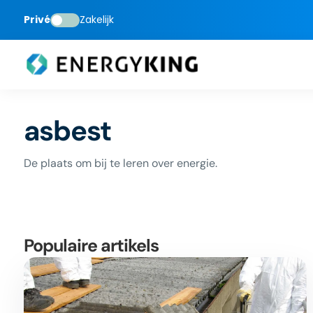
Privé
Zakelijk
asbest
De plaats om bij te leren over energie.
Populaire artikels