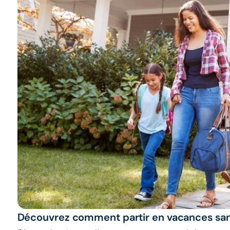
Découvrez comment partir en vacances san