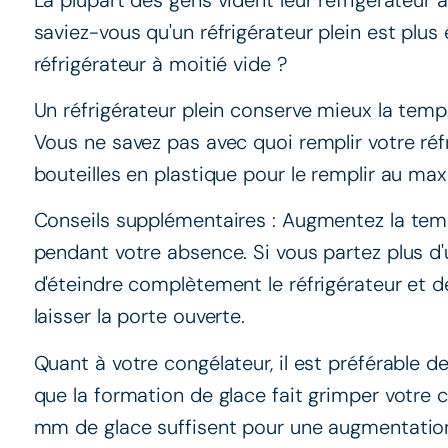
saviez-vous qu'un réfrigérateur plein est plu
réfrigérateur à moitié vide ?
Un réfrigérateur plein conserve mieux la tempé
Vous ne savez pas avec quoi remplir votre réfr
bouteilles en plastique pour le remplir au ma
Conseils supplémentaires : Augmentez la temp
pendant votre absence. Si vous partez plus d
d'éteindre complètement le réfrigérateur et de 
laisser la porte ouverte.
Quant à votre congélateur, il est préférable 
que la formation de glace fait grimper votr
mm de glace suffisent pour une augmentatio