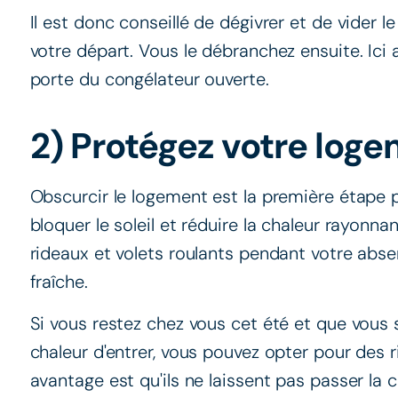
Il est donc conseillé de dégivrer et de vider
votre départ. Vous le débranchez ensuite. Ici 
porte du congélateur ouverte.
2) Protégez votre loge
Obscurcir le logement est la première étape p
bloquer le soleil et réduire la chaleur rayonnan
rideaux et volets roulants pendant votre abse
fraîche.
Si vous restez chez vous cet été et que vous
chaleur d'entrer, vous pouvez opter pour des 
avantage est qu'ils ne laissent pas passer la c