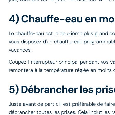
4) Chauffe-eau en m
Le chauffe-eau est le deuxième plus grand c
vous disposez d'un chauffe-eau programmable,
vacances.
Coupez l'interrupteur principal pendant vos va
remontera à la température réglée en moins 
5) Débrancher les pris
Juste avant de partir, il est préférable de fai
débrancher toutes les prises. Cela inclut les ra