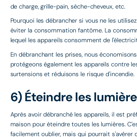
de charge, grille-pain, sèche-cheveux, etc.
Pourquoi les débrancher si vous ne les utilise
éviter la consommation fantôme. La consom
lequel les appareils consomment de l'électricit
En débranchant les prises, nous économisons 
protégeons également les appareils contre l
surtensions et réduisons le risque d'incendie.
6) Éteindre les lumièr
Après avoir débranché les appareils, il est pré
maison pour éteindre toutes les lumières. C'e
facilement oublier, mais qui pourrait s'avérer 