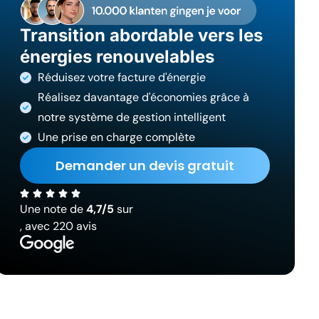
Transition abordable vers les
énergies renouvelables
Réduisez votre facture d'énergie
Réalisez davantage d'économies grâce à
notre système de gestion intelligent
Une prise en charge complète
Demander un devis gratuit
Une note de
4,7/5
sur
, avec 220 avis