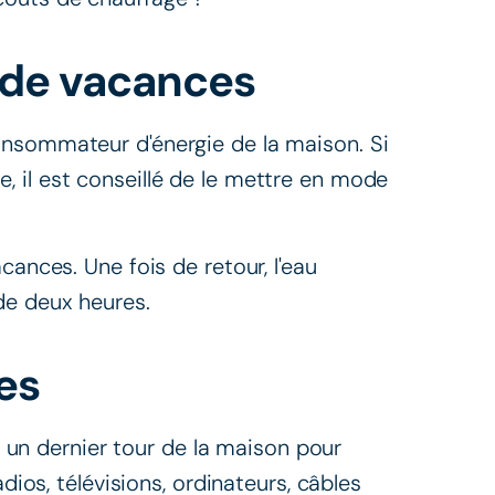
ode vacances
onsommateur d'énergie de la maison. Si
 il est conseillé de le mettre en mode
cances. Une fois de retour, l'eau
de deux heures.
es
re un dernier tour de la maison pour
dios, télévisions, ordinateurs, câbles