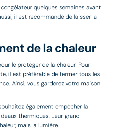
 le congélateur quelques semaines avant
aussi, il est recommandé de laisser la
ment de la chaleur
our le protéger de la chaleur. Pour
te, il est préférable de fermer tous les
nce. Ainsi, vous garderez votre maison
 souhaitez également empêcher la
rideaux thermiques. Leur grand
haleur, mais la lumière.