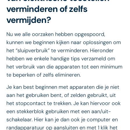
verminderen of zelfs
vermijden?
Nu we alle oorzaken hebben opgespoord,
kunnen we beginnen kijken naar oplossingen om
het “sluipverbruik” te verminderen. Hieronder
hebben we enkele handige tips verzameld om
het verbruik van die apparaten tot een minimum
te beperken of zelfs elimineren.
Je kan best beginnen met apparaten die je niet
aan het gebruiken bent, of zelden gebruikt, uit
het stopcontact te trekken. Je kan hiervoor ook
een stekkerblok gebruiken met een aan/uit-
schakelaar. Hier kan je dan ook je computer en
randapparatuur op aansluiten en met 1 klik het