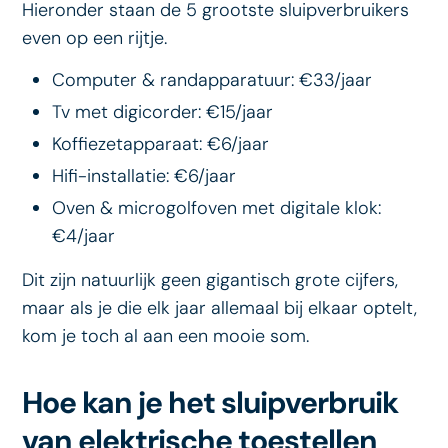
Hieronder staan de 5 grootste sluipverbruikers
even op een rijtje.
Computer & randapparatuur: €33/jaar
Tv met digicorder: €15/jaar
Koffiezetapparaat: €6/jaar
Hifi-installatie: €6/jaar
Oven & microgolfoven met digitale klok:
€4/jaar
Dit zijn natuurlijk geen gigantisch grote cijfers,
maar als je die elk jaar allemaal bij elkaar optelt,
kom je toch al aan een mooie som.
Hoe kan je het sluipverbruik
van elektrische toestellen