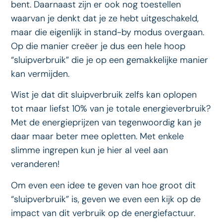
bent. Daarnaast zijn er ook nog toestellen
waarvan je denkt dat je ze hebt uitgeschakeld,
maar die eigenlijk in stand-by modus overgaan.
Op die manier creëer je dus een hele hoop
“sluipverbruik” die je op een gemakkelijke manier
kan vermijden.
Wist je dat dit sluipverbruik zelfs kan oplopen
tot maar liefst 10% van je totale energieverbruik?
Met de energieprijzen van tegenwoordig kan je
daar maar beter mee opletten. Met enkele
slimme ingrepen kun je hier al veel aan
veranderen!
Om even een idee te geven van hoe groot dit
“sluipverbruik” is, geven we even een kijk op de
impact van dit verbruik op de energiefactuur.