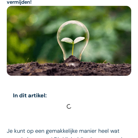
vermijden!
In dit artikel:
Je kunt op een gemakkelijke manier heel wat