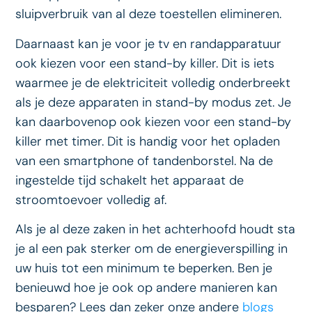
sluipverbruik van al deze toestellen elimineren.
Daarnaast kan je voor je tv en randapparatuur
ook kiezen voor een stand-by killer. Dit is iets
waarmee je de elektriciteit volledig onderbreekt
als je deze apparaten in stand-by modus zet. Je
kan daarbovenop ook kiezen voor een stand-by
killer met timer. Dit is handig voor het opladen
van een smartphone of tandenborstel. Na de
ingestelde tijd schakelt het apparaat de
stroomtoevoer volledig af.
Als je al deze zaken in het achterhoofd houdt sta
je al een pak sterker om de energieverspilling in
uw huis tot een minimum te beperken. Ben je
benieuwd hoe je ook op andere manieren kan
besparen? Lees dan zeker onze andere
blogs