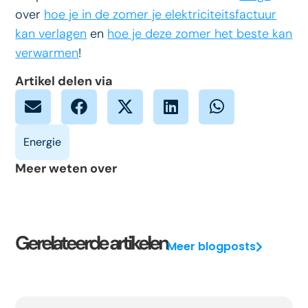
over
hoe je in de zomer je elektriciteitsfactuur
kan verlagen
en
hoe je deze zomer het beste kan
verwarmen
!
Artikel delen via
Meer weten over
Gerelateerde artikelen
Meer blogposts