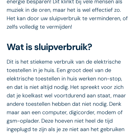
energie besparen! Dit klinkt bij vele mensen als
muziek in de oren, maar het is wel effectief zo.
Het kan door uw sluipverbruik te verminderen, of
zelfs volledig te vermijden!
Wat is sluipverbruik?
Dit is het stiekeme verbruik van de elektrische
toestellen in je huis. Een groot deel van de
elektrische toestellen in huis werken non-stop,
en dat is niet altijd nodig. Het spreekt voor zich
dat je koelkast wel voortdurend aan staat, maar
andere toestellen hebben dat niet nodig. Denk
maar aan een computer, digicorder, modem of
gsm-oplader. Deze hoeven niet heel de tijd
ingeplugd te zijn als je ze niet aan het gebruiken