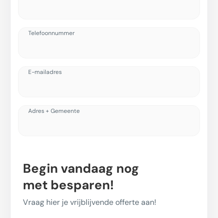
Telefoonnummer
E-mailadres
Adres + Gemeente
Begin vandaag nog
met besparen!
Vraag hier je vrijblijvende offerte aan!