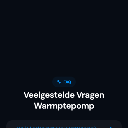
FAQ
Veelgestelde Vragen
Warmptepomp