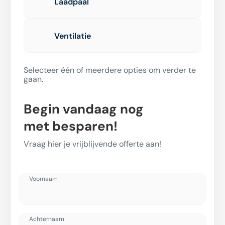
Laadpaal
Ventilatie
Selecteer één of meerdere opties om verder te
gaan.
Begin vandaag nog
met besparen!
Vraag hier je vrijblijvende offerte aan!
Voornaam
Achternaam