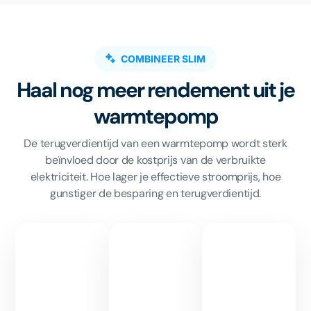
COMBINEER SLIM
Haal nog meer rendement uit je
warmtepomp
De terugverdientijd van een warmtepomp wordt sterk
beïnvloed door de kostprijs van de verbruikte
elektriciteit. Hoe lager je effectieve stroomprijs, hoe
gunstiger de besparing en terugverdientijd.