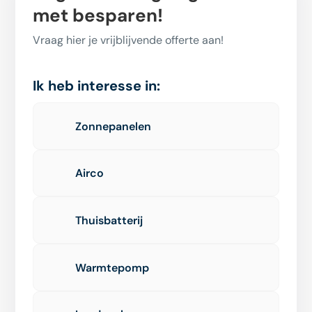
met besparen!
Vraag hier je vrijblijvende offerte aan!
Ik heb interesse in:
Zonnepanelen
Airco
Thuisbatterij
Warmtepomp