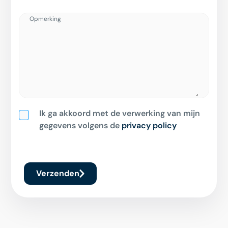
Opmerking
Ik ga akkoord met de verwerking van mijn
gegevens volgens de
privacy policy
Verzenden