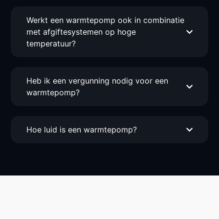
Werkt een warmtepomp ook in combinatie
met afgiftesystemen op hoge
temperatuur?
Heb ik een vergunning nodig voor een
warmtepomp?
Hoe luid is een warmtepomp?