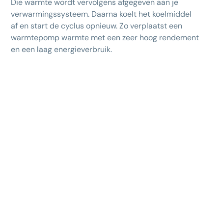
Die warmte wordt vervolgens afgegeven aan je
verwarmingssysteem. Daarna koelt het koelmiddel
af en start de cyclus opnieuw. Zo verplaatst een
warmtepomp warmte met een zeer hoog rendement
en een laag energieverbruik.