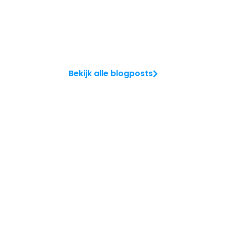
Bekijk alle blogposts