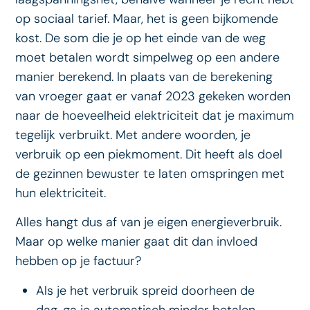
op sociaal tarief. Maar, het is geen bijkomende
kost. De som die je op het einde van de weg
moet betalen wordt simpelweg op een andere
manier berekend. In plaats van de berekening
van vroeger gaat er vanaf 2023 gekeken worden
naar de hoeveelheid elektriciteit dat je maximum
tegelijk verbruikt. Met andere woorden, je
verbruik op een piekmoment. Dit heeft als doel
de gezinnen bewuster te laten omspringen met
hun elektriciteit.
Alles hangt dus af van je eigen energieverbruik.
Maar op welke manier gaat dit dan invloed
hebben op je factuur?
Als je het verbruik spreid doorheen de
dag, ga je automatisch minder betalen.