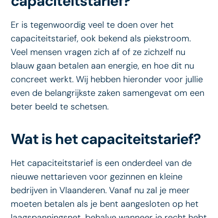
capaciteitstarief?
Er is tegenwoordig veel te doen over het
capaciteitstarief, ook bekend als piekstroom.
Veel mensen vragen zich af of ze zichzelf nu
blauw gaan betalen aan energie, en hoe dit nu
concreet werkt. Wij hebben hieronder voor jullie
even de belangrijkste zaken samengevat om een
beter beeld te schetsen.
Wat is het capaciteitstarief?
Het capaciteitstarief is een onderdeel van de
nieuwe nettarieven voor gezinnen en kleine
bedrijven in Vlaanderen. Vanaf nu zal je meer
moeten betalen als je bent aangesloten op het
laagspanningsnet, behalve wanneer je recht hebt