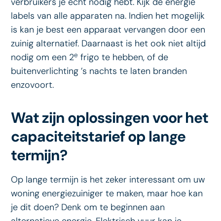
verbruikers je echt nodig hebt. Kijk de energie
labels van alle apparaten na. Indien het mogelijk
is kan je best een apparaat vervangen door een
zuinig alternatief. Daarnaast is het ook niet altijd
e
nodig om een 2
frigo te hebben, of de
buitenverlichting ’s nachts te laten branden
enzovoort.
Wat zijn oplossingen voor het
capaciteitstarief op lange
termijn?
Op lange termijn is het zeker interessant om uw
woning energiezuiniger te maken, maar hoe kan
je dit doen? Denk om te beginnen aan