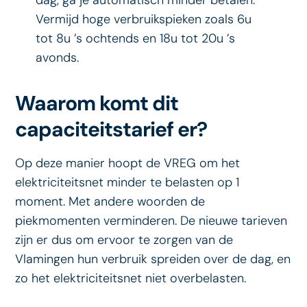
Vermijd hoge verbruikspieken zoals 6u
tot 8u ’s ochtends en 18u tot 20u ’s
avonds.
Waarom komt dit
capaciteitstarief er?
Op deze manier hoopt de VREG om het
elektriciteitsnet minder te belasten op 1
moment. Met andere woorden de
piekmomenten verminderen. De nieuwe tarieven
zijn er dus om ervoor te zorgen van de
Vlamingen hun verbruik spreiden over de dag, en
zo het elektriciteitsnet niet overbelasten.