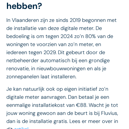
hebben?
In Vlaanderen zijn ze sinds 2019 begonnen met
de installatie van deze digitale meter. De
bedoeling is om tegen 2024 zo’n 80% van de
woningen te voorzien van zo’n meter, en
iedereen tegen 2029. Dit gebeurt door de
netbeheerder automatisch bij een grondige
renovatie, in nieuwbouwwoningen en als je
zonnepanelen laat installeren.
Je kan natuurlijk ook op eigen initiatief zo’n
digitale meter aanvragen. Dan betaal je een
eenmalige installatiekost van €88. Wacht je tot
jouw woning gewoon aan de beurt is bij Fluvius,
dan is de installatie gratis. Lees er meer over in