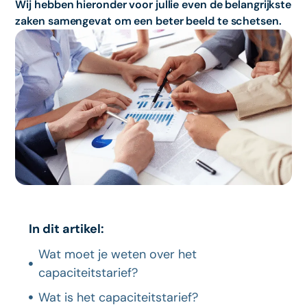
Wij hebben hieronder voor jullie even de belangrijkste
zaken samengevat om een beter beeld te schetsen.
In dit artikel:
Wat moet je weten over het
capaciteitstarief?
Wat is het capaciteitstarief?