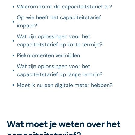
Waarom komt dit capaciteitstarief er?
Op wie heeft het capaciteitstarief
impact?
Wat zijn oplossingen voor het
capaciteitstarief op korte termijn?
Piekmomenten vermijden
Wat zijn oplossingen voor het
capaciteitstarief op lange termijn?
Moet ik nu een digitale meter hebben?
Wat moet je weten over het