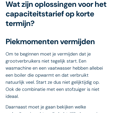
Wat zijn oplossingen voor het
capaciteitstarief op korte
termijn?
Piekmomenten vermijden
Om te beginnen moet je vermijden dat je
grootverbruikers niet tegelijk start. Een
wasmachine en een vaatwasser hebben allebei
een boiler die opwarmt en dat verbruikt
natuurlijk veel. Start ze dus niet gelijktijdig op.
Ook de combinatie met een stofzuiger is niet
ideaal.
Daarnaast moet je gaan bekijken welke