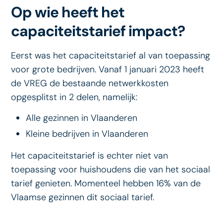
Op wie heeft het
capaciteitstarief impact?
Eerst was het capaciteitstarief al van toepassing
voor grote bedrijven. Vanaf 1 januari 2023 heeft
de VREG de bestaande netwerkkosten
opgesplitst in 2 delen, namelijk:
Alle gezinnen in Vlaanderen
Kleine bedrijven in Vlaanderen
Het capaciteitstarief is echter niet van
toepassing voor huishoudens die van het sociaal
tarief genieten. Momenteel hebben 16% van de
Vlaamse gezinnen dit sociaal tarief.